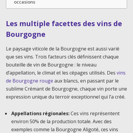
occasions
Les multiple facettes des vins de
Bourgogne
Le paysage viticole de la Bourgogne est aussi varié
que ses vins. Trois facteurs clés définissent chaque
bouteille de vin de Bourgogne : le niveau
d’appellation, le climat et les cépages utilisés. Des
vins
de Bourgogne rouge
aux blancs, en passant par le
sublime Crémant de Bourgogne, chaque vin porte une
expression unique du terroir exceptionnel qui l’a créé.
Appellations régionales:
Ces vins représentent
environ 50% de la production totale. Avec des
exemples comme la Bourgogne Aligoté, ces vins