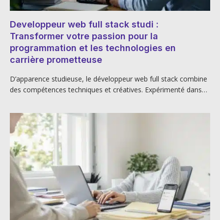
Developpeur web full stack studi :
Transformer votre passion pour la
programmation et les technologies en
carrière prometteuse
D’apparence studieuse, le développeur web full stack combine
des compétences techniques et créatives. Expérimenté dans…