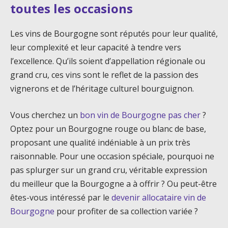
toutes les occasions
Les vins de Bourgogne sont réputés pour leur qualité,
leur complexité et leur capacité à tendre vers
l’excellence. Qu’ils soient d’appellation régionale ou
grand cru, ces vins sont le reflet de la passion des
vignerons et de l’héritage culturel bourguignon.
Vous cherchez un
bon vin de Bourgogne pas cher
?
Optez pour un Bourgogne rouge ou blanc de base,
proposant une qualité indéniable à un prix très
raisonnable. Pour une occasion spéciale, pourquoi ne
pas splurger sur un grand cru, véritable expression
du meilleur que la Bourgogne a à offrir ? Ou peut-être
êtes-vous intéressé par le
devenir allocataire vin de
Bourgogne
pour profiter de sa collection variée ?