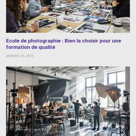
Ecole de photographie : Bien la choisir pour une
formation de qualité
JANVIER 25, 2025