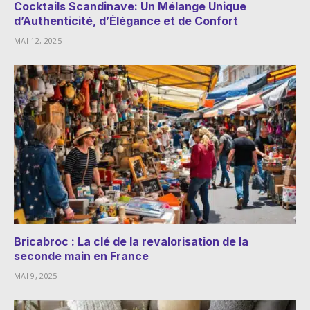
Cocktails Scandinave: Un Mélange Unique
d’Authenticité, d’Élégance et de Confort
MAI 12, 2025
Bricabroc : La clé de la revalorisation de la
seconde main en France
MAI 9, 2025