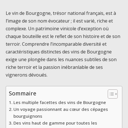
Le vin de Bourgogne, trésor national français, est à
l’image de son nom évocateur ; il est varié, riche et
complexe. Un patrimoine vinicole d’exception où
chaque bouteille est le reflet de son histoire et de son
terroir. Comprendre l’incomparable diversité et
caractéristiques distinctes des vins de Bourgogne
exige une plongée dans les nuances subtiles de son
riche terroir et la passion inébranlable de ses
vignerons dévoués.
Sommaire
Les multiple facettes des vins de Bourgogne
Un voyage passionnant au cœur des cépages
bourguignons
Des vins haut de gamme pour toutes les