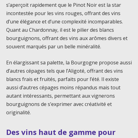
s’aperçoit rapidement que le Pinot Noir est la star
incontestée pour les vins rouges, offrant des vins
d’une élégance et d’une complexité incomparables.
Quant au Chardonnay, il est le pilier des blancs
bourguignons, offrant des vins aux arômes divers et
souvent marqués par un belle minéralité.
En élargissant sa palette, la Bourgogne propose aussi
d’autres cépages tels que l’Aligoté, offrant des vins
blancs frais et fruités, parfaits pour l’été. Il existe
aussi d’autres cépages moins répandus mais tout
autant intéressants, permettant aux vignerons
bourguignons de s’exprimer avec créativité et
originalité.
Des vins haut de gamme pour