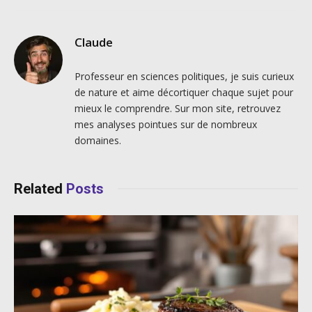
Claude
Professeur en sciences politiques, je suis curieux
de nature et aime décortiquer chaque sujet pour
mieux le comprendre. Sur mon site, retrouvez
mes analyses pointues sur de nombreux
domaines.
Related
Posts