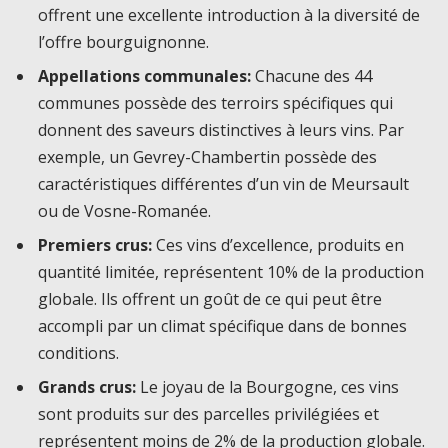
offrent une excellente introduction à la diversité de
l’offre bourguignonne.
Appellations communales:
Chacune des 44
communes possède des terroirs spécifiques qui
donnent des saveurs distinctives à leurs vins. Par
exemple, un Gevrey-Chambertin possède des
caractéristiques différentes d’un vin de Meursault
ou de Vosne-Romanée.
Premiers crus:
Ces vins d’excellence, produits en
quantité limitée, représentent 10% de la production
globale. Ils offrent un goût de ce qui peut être
accompli par un climat spécifique dans de bonnes
conditions.
Grands crus:
Le joyau de la Bourgogne, ces vins
sont produits sur des parcelles privilégiées et
représentent moins de 2% de la production globale.