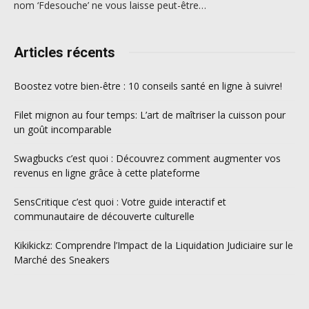
nom ‘Fdesouche’ ne vous laisse peut-être…
Articles récents
Boostez votre bien-être : 10 conseils santé en ligne à suivre!
Filet mignon au four temps: L’art de maîtriser la cuisson pour
un goût incomparable
Swagbucks c’est quoi : Découvrez comment augmenter vos
revenus en ligne grâce à cette plateforme
SensCritique c’est quoi : Votre guide interactif et
communautaire de découverte culturelle
Kikikickz: Comprendre l’Impact de la Liquidation Judiciaire sur le
Marché des Sneakers