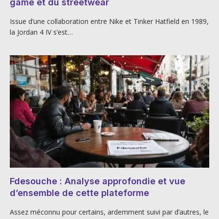
game et du streetwear
Issue d’une collaboration entre Nike et Tinker Hatfield en 1989,
la Jordan 4 IV s’est…
Fdesouche : Analyse approfondie et vue
d’ensemble de cette plateforme
Assez méconnu pour certains, ardemment suivi par d’autres, le