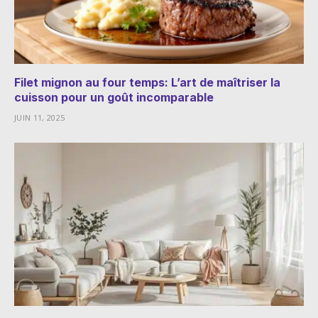
Filet mignon au four temps: L’art de maîtriser la
cuisson pour un goût incomparable
JUIN 11, 2025