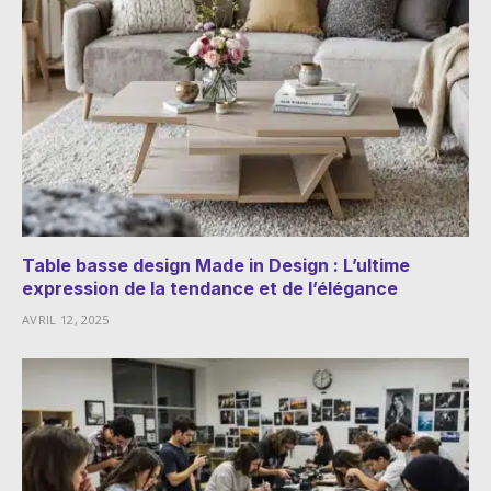
Table basse design Made in Design : L’ultime
expression de la tendance et de l’élégance
AVRIL 12, 2025