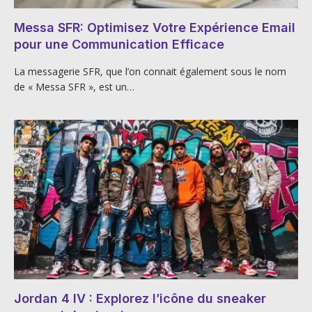
Messa SFR: Optimisez Votre Expérience Email
pour une Communication Efficace
La messagerie SFR, que l’on connait également sous le nom
de « Messa SFR », est un…
Jordan 4 IV : Explorez l’icône du sneaker