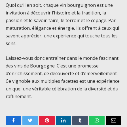
Quoi qu’il en soit, chaque vin bourguignon est une
invitation à découvrir l’histoire et la tradition, la
passion et le savoir-faire, le terroir et le cépage. Par
maturation, élégance et énergie, ils offrent à ceux qui
savent apprécier, une expérience qui touche tous les
sens.
Laissez-vous donc entraîner dans le monde fascinant
des vins de Bourgogne. C’est une promesse
d’enrichissement, de découverte et d’émerveillement.
Ce vignoble aux multiples facettes est une expérience
unique, une véritable célébration de la diversité et du
raffinement.
Facebook
Twitter
Pinterest
LinkedIn
Tumblr
WhatsApp
Email