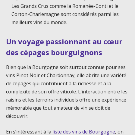
Les Grands Crus comme la Romanée-Conti et le
Corton-Charlemagne sont considérés parmi les
meilleurs vins du monde.
Un voyage passionnant au cœur
des cépages bourguignons
Bien que la Bourgogne soit surtout connue pour ses
vins Pinot Noir et Chardonnay, elle abrite une variété
de cépages qui contribuent à la richesse et à la
complexité de son offre viticole. L’interaction entre les
raisins et les terroirs individuels offre une expérience
mémorable que tout amateur de vin se doit de
découvrir.
En s’intéressant à la
liste des vins de Bourgogne
, on