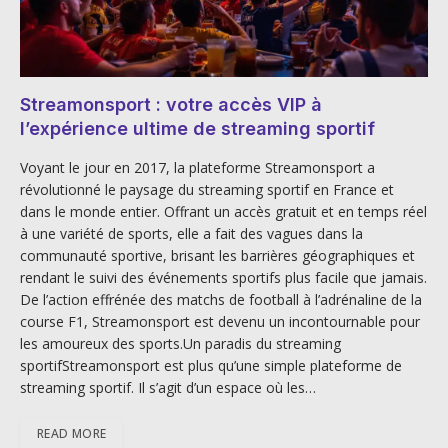
Streamonsport : votre accès VIP à
l’expérience ultime de streaming sportif
Voyant le jour en 2017, la plateforme Streamonsport a
révolutionné le paysage du streaming sportif en France et
dans le monde entier. Offrant un accès gratuit et en temps réel
à une variété de sports, elle a fait des vagues dans la
communauté sportive, brisant les barrières géographiques et
rendant le suivi des événements sportifs plus facile que jamais.
De l’action effrénée des matchs de football à l’adrénaline de la
course F1, Streamonsport est devenu un incontournable pour
les amoureux des sports.Un paradis du streaming
sportifStreamonsport est plus qu’une simple plateforme de
streaming sportif. Il s’agit d’un espace où les…
READ MORE