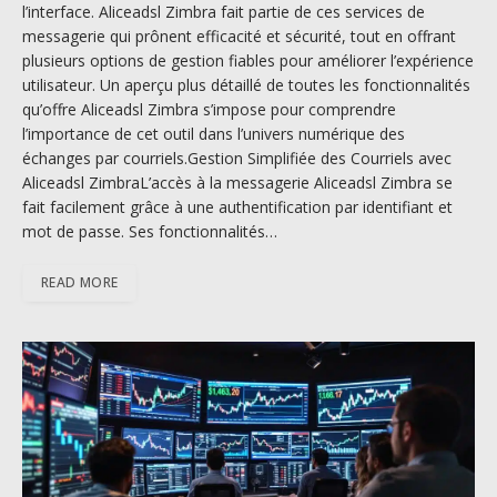
l’interface. Aliceadsl Zimbra fait partie de ces services de
messagerie qui prônent efficacité et sécurité, tout en offrant
plusieurs options de gestion fiables pour améliorer l’expérience
utilisateur. Un aperçu plus détaillé de toutes les fonctionnalités
qu’offre Aliceadsl Zimbra s’impose pour comprendre
l’importance de cet outil dans l’univers numérique des
échanges par courriels.Gestion Simplifiée des Courriels avec
Aliceadsl ZimbraL’accès à la messagerie Aliceadsl Zimbra se
fait facilement grâce à une authentification par identifiant et
mot de passe. Ses fonctionnalités…
READ MORE