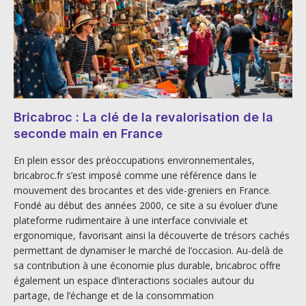
Bricabroc : La clé de la revalorisation de la
seconde main en France
En plein essor des préoccupations environnementales,
bricabroc.fr s’est imposé comme une référence dans le
mouvement des brocantes et des vide-greniers en France.
Fondé au début des années 2000, ce site a su évoluer d’une
plateforme rudimentaire à une interface conviviale et
ergonomique, favorisant ainsi la découverte de trésors cachés
permettant de dynamiser le marché de l’occasion. Au-delà de
sa contribution à une économie plus durable, bricabroc offre
également un espace d’interactions sociales autour du
partage, de l’échange et de la consommation