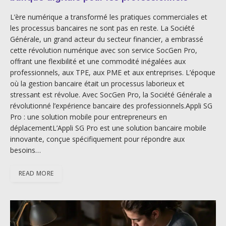
L’ère numérique a transformé les pratiques commerciales et
les processus bancaires ne sont pas en reste. La Société
Générale, un grand acteur du secteur financier, a embrassé
cette révolution numérique avec son service SocGen Pro,
offrant une flexibilité et une commodité inégalées aux
professionnels, aux TPE, aux PME et aux entreprises. L’époque
où la gestion bancaire était un processus laborieux et
stressant est révolue. Avec SocGen Pro, la Société Générale a
révolutionné l’expérience bancaire des professionnels.Appli SG
Pro : une solution mobile pour entrepreneurs en
déplacementL’Appli SG Pro est une solution bancaire mobile
innovante, conçue spécifiquement pour répondre aux
besoins…
READ MORE