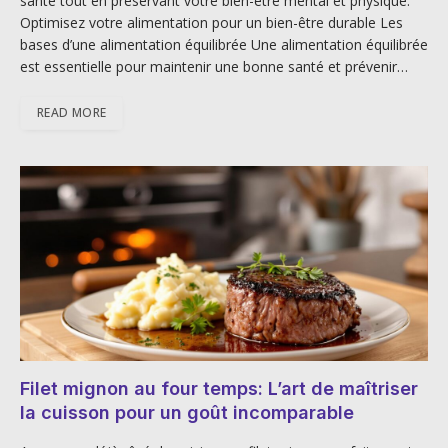
santé tout en préservant votre bien-être mental et physique.
Optimisez votre alimentation pour un bien-être durable Les
bases d’une alimentation équilibrée Une alimentation équilibrée
est essentielle pour maintenir une bonne santé et prévenir…
READ MORE
Filet mignon au four temps: L’art de maîtriser
la cuisson pour un goût incomparable