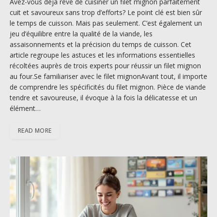
Avez-vous déjà rêvé de cuisiner un filet mignon parfaitement
cuit et savoureux sans trop d’efforts? Le point clé est bien sûr
le temps de cuisson. Mais pas seulement. C’est également un
jeu d’équilibre entre la qualité de la viande, les
assaisonnements et la précision du temps de cuisson. Cet
article regroupe les astuces et les informations essentielles
récoltées auprès de trois experts pour réussir un filet mignon
au four.Se familiariser avec le filet mignonAvant tout, il importe
de comprendre les spécificités du filet mignon. Pièce de viande
tendre et savoureuse, il évoque à la fois la délicatesse et un
élément…
READ MORE