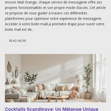
encore Mail Orange, chaque service de messagerie offre ses
propres fonctionnalités et son propre mode d’accès. Cet article
se propose de vous guider à travers ces différentes
plateformes pour optimiser votre expérience de messagerie.
Accéder à votre boite mailLa première étape pour ouvrir votre
boite mail est de…
READ MORE
Cocktails Scandinave: Un Mélange Unique