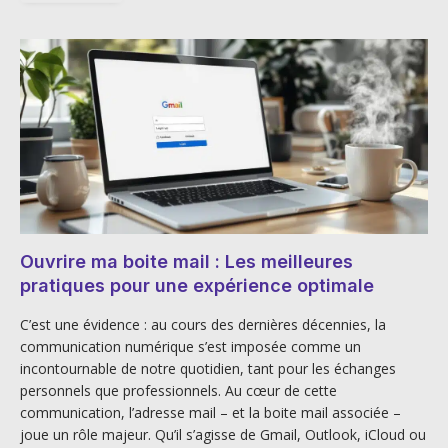
Ouvrire ma boite mail : Les meilleures
pratiques pour une expérience optimale
C’est une évidence : au cours des dernières décennies, la
communication numérique s’est imposée comme un
incontournable de notre quotidien, tant pour les échanges
personnels que professionnels. Au cœur de cette
communication, l’adresse mail – et la boite mail associée –
joue un rôle majeur. Qu’il s’agisse de Gmail, Outlook, iCloud ou