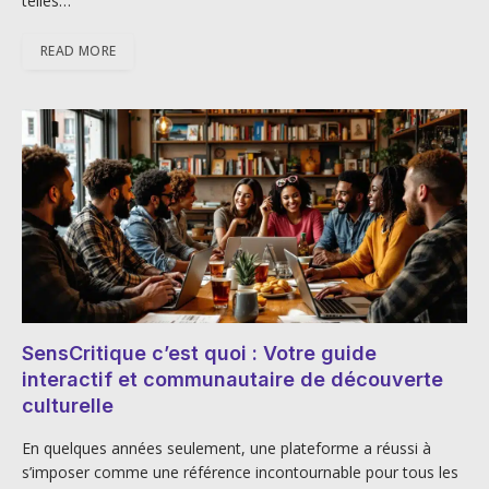
telles…
READ MORE
SensCritique c’est quoi : Votre guide
interactif et communautaire de découverte
culturelle
En quelques années seulement, une plateforme a réussi à
s’imposer comme une référence incontournable pour tous les