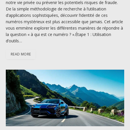
notre vie privée ou prévenir les potentiels risques de fraude.
De la simple méthodologie de recherche à l’utilisation
d’applications sophistiquées, découvrir l’identité de ces
numéros mystérieux est plus accessible que jamais. Cet article
vous emmène explorer les différentes manières de répondre à
la question « à qui est ce numéro ? ».Étape 1 : Utilisation
d’outils…
READ MORE