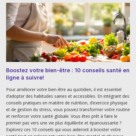
Boostez votre bien-être : 10 conseils santé en
ligne à suivre!
Pour améliorer votre bien-être au quotidien, il est essentiel
d’adopter des habitudes saines et accessibles. En intégrant des
conseils pratiques en matière de nutrition, d’exercice physique
et de gestion du stress, vous pouvez transformer votre routine
et renforcer votre santé globale. Vous êtes prêt à faire le
premier pas vers une vie plus équilibrée et épanouissante ?
Explorez ces 10 conseils qui vous aideront à booster votre