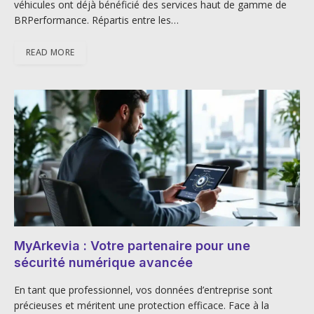
véhicules ont déjà bénéficié des services haut de gamme de
BRPerformance. Répartis entre les…
READ MORE
MyArkevia : Votre partenaire pour une
sécurité numérique avancée
En tant que professionnel, vos données d’entreprise sont
précieuses et méritent une protection efficace. Face à la