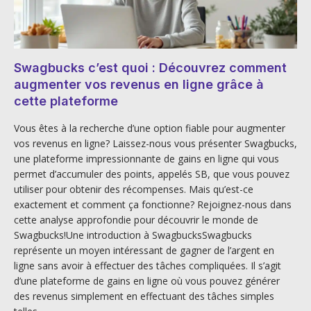
Swagbucks c’est quoi : Découvrez comment
augmenter vos revenus en ligne grâce à
cette plateforme
Vous êtes à la recherche d’une option fiable pour augmenter
vos revenus en ligne? Laissez-nous vous présenter Swagbucks,
une plateforme impressionnante de gains en ligne qui vous
permet d’accumuler des points, appelés SB, que vous pouvez
utiliser pour obtenir des récompenses. Mais qu’est-ce
exactement et comment ça fonctionne? Rejoignez-nous dans
cette analyse approfondie pour découvrir le monde de
Swagbucks!Une introduction à SwagbucksSwagbucks
représente un moyen intéressant de gagner de l’argent en
ligne sans avoir à effectuer des tâches compliquées. Il s’agit
d’une plateforme de gains en ligne où vous pouvez générer
des revenus simplement en effectuant des tâches simples