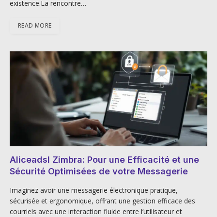
existence.La rencontre…
READ MORE
Aliceadsl Zimbra: Pour une Efficacité et une
Sécurité Optimisées de votre Messagerie
Imaginez avoir une messagerie électronique pratique,
sécurisée et ergonomique, offrant une gestion efficace des
courriels avec une interaction fluide entre l’utilisateur et