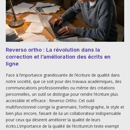
Reverso ortho : La révolution dans la
correction et l’amélioration des écrits en
ligne
Face à l’importance grandissante de l’écriture de qualité dans
notre société, que ce soit pour des travaux académiques, des
communications professionnelles ou même des créations
personnelles, un outil se distingue pour rendre l’écriture plus
accessible et efficace : Reverso Ortho. Cet outil
multifonctionnel corrige la grammaire, l’orthographe, le style et
bien plus encore, faisant de lui un collaborateur indispensable
pour ceux qui désirent améliorer la qualité de leurs
écrits.L’importance de la qualité de l’écritureUn texte exempt