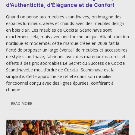
d’Authenticité, d’Élégance et de Confort
Quand on pense aux meubles scandinaves, on imagine des
espaces lumineux, aérés et chauds avec des meubles design
en bois clair. Les meubles de Cocktail Scandinave sont
exactement cela, mais avec une touche unique. Alliant tradition
nordique et modernité, cette marque créée en 2008 fait la
fierté de proposer un large éventail de meubles et accessoires
de style scandinave, fabriqués avec des matériaux naturels et
offerts à des prix abordables.Le Secret du Success de Cocktail
ScandinaveLe mot d’ordre de Cocktail Scandinave est la
simplicité. Cette approche se reflète dans son mobilier
fonctionnel conçu avec des lignes épurées, conférant à
chaque…
READ MORE