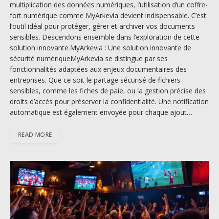
multiplication des données numériques, l’utilisation d’un coffre-
fort numérique comme MyArkevia devient indispensable. C’est
l’outil idéal pour protéger, gérer et archiver vos documents
sensibles. Descendons ensemble dans l’exploration de cette
solution innovante.MyArkevia : Une solution innovante de
sécurité numériqueMyArkevia se distingue par ses
fonctionnalités adaptées aux enjeux documentaires des
entreprises. Que ce soit le partage sécurisé de fichiers
sensibles, comme les fiches de paie, ou la gestion précise des
droits d’accès pour préserver la confidentialité. Une notification
automatique est également envoyée pour chaque ajout…
READ MORE