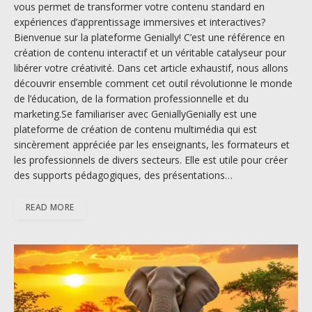
vous permet de transformer votre contenu standard en
expériences d’apprentissage immersives et interactives?
Bienvenue sur la plateforme Genially! C’est une référence en
création de contenu interactif et un véritable catalyseur pour
libérer votre créativité. Dans cet article exhaustif, nous allons
découvrir ensemble comment cet outil révolutionne le monde
de l’éducation, de la formation professionnelle et du
marketing.Se familiariser avec GeniallyGenially est une
plateforme de création de contenu multimédia qui est
sincèrement appréciée par les enseignants, les formateurs et
les professionnels de divers secteurs. Elle est utile pour créer
des supports pédagogiques, des présentations…
READ MORE