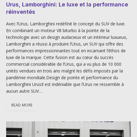
Urus, Lamborghini: Le luxe et la performance
réinventés
Avec l’Urus, Lamborghini redéfinit le concept du SUV de luxe.
En combinant un moteur V8 biturbo à la pointe de la
technologie avec un design audacieux et un intérieur luxueux,
Lamborghini a réussi à produire l’Urus, un SUV qui offre des
performances impressionnantes tout en incarnant l’éthos de
luxe de la marque. Cette fusion est au cœur du succès
commercial considérable de l’Urus, qui a vu plus de 10 000
unités vendues en trois ans malgré les défis imposés par la
pandémie mondiale.Design de pointe et performance du
Lamborghini UrusIl est indéniable que l’Urus ne ressemble à
aucun autre SUV…
READ MORE