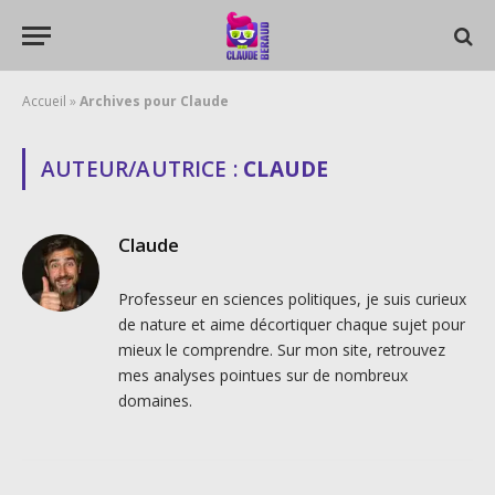
Accueil
»
Archives pour Claude
AUTEUR/AUTRICE :
CLAUDE
Claude
Professeur en sciences politiques, je suis curieux
de nature et aime décortiquer chaque sujet pour
mieux le comprendre. Sur mon site, retrouvez
mes analyses pointues sur de nombreux
domaines.