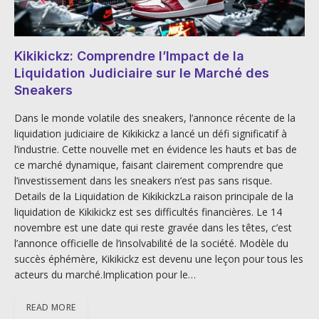
Kikikickz: Comprendre l’Impact de la
Liquidation Judiciaire sur le Marché des
Sneakers
Dans le monde volatile des sneakers, l’annonce récente de la
liquidation judiciaire de Kikikickz a lancé un défi significatif à
l’industrie. Cette nouvelle met en évidence les hauts et bas de
ce marché dynamique, faisant clairement comprendre que
l’investissement dans les sneakers n’est pas sans risque.
Details de la Liquidation de KikikickzLa raison principale de la
liquidation de Kikikickz est ses difficultés financières. Le 14
novembre est une date qui reste gravée dans les têtes, c’est
l’annonce officielle de l’insolvabilité de la société. Modèle du
succès éphémère, Kikikickz est devenu une leçon pour tous les
acteurs du marché.Implication pour le…
READ MORE