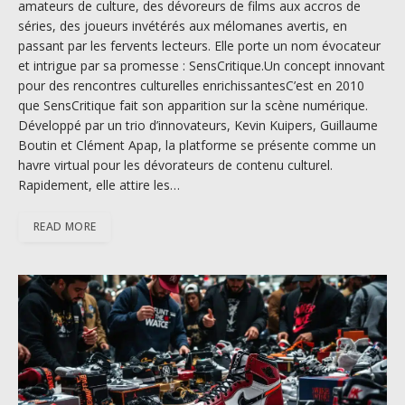
amateurs de culture, des dévoreurs de films aux accros de
séries, des joueurs invétérés aux mélomanes avertis, en
passant par les fervents lecteurs. Elle porte un nom évocateur
et intrigue par sa promesse : SensCritique.Un concept innovant
pour des rencontres culturelles enrichissantesC’est en 2010
que SensCritique fait son apparition sur la scène numérique.
Développé par un trio d’innovateurs, Kevin Kuipers, Guillaume
Boutin et Clément Apap, la platforme se présente comme un
havre virtual pour les dévorateurs de contenu culturel.
Rapidement, elle attire les…
READ MORE