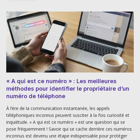
« A qui est ce numéro » : Les meilleures
méthodes pour identifier le propriétaire d’un
numéro de téléphone
À l’ère de la communication instantanée, les appels
téléphoniques inconnus peuvent susciter à la fois curiosité et
inquiétude. « A qui est ce numéro » est une question qui se
pose fréquemment ! Savoir qui se cache derrière ces numéros
inconnus est devenu une étape indispensable pour protéger