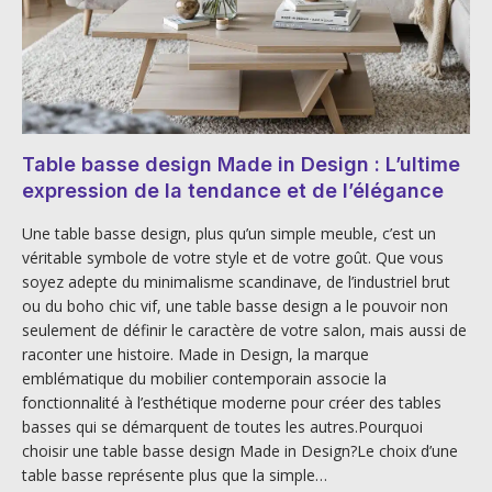
Table basse design Made in Design : L’ultime
expression de la tendance et de l’élégance
Une table basse design, plus qu’un simple meuble, c’est un
véritable symbole de votre style et de votre goût. Que vous
soyez adepte du minimalisme scandinave, de l’industriel brut
ou du boho chic vif, une table basse design a le pouvoir non
seulement de définir le caractère de votre salon, mais aussi de
raconter une histoire. Made in Design, la marque
emblématique du mobilier contemporain associe la
fonctionnalité à l’esthétique moderne pour créer des tables
basses qui se démarquent de toutes les autres.Pourquoi
choisir une table basse design Made in Design?Le choix d’une
table basse représente plus que la simple…