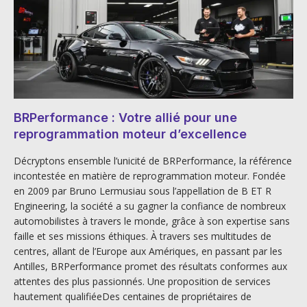
BRPerformance : Votre allié pour une
reprogrammation moteur d’excellence
Décryptons ensemble l’unicité de BRPerformance, la référence
incontestée en matière de reprogrammation moteur. Fondée
en 2009 par Bruno Lermusiau sous l’appellation de B ET R
Engineering, la société a su gagner la confiance de nombreux
automobilistes à travers le monde, grâce à son expertise sans
faille et ses missions éthiques. À travers ses multitudes de
centres, allant de l’Europe aux Amériques, en passant par les
Antilles, BRPerformance promet des résultats conformes aux
attentes des plus passionnés. Une proposition de services
hautement qualifiéeDes centaines de propriétaires de