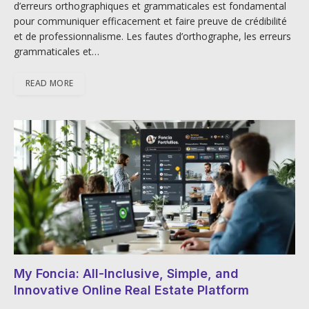
d’erreurs orthographiques et grammaticales est fondamental
pour communiquer efficacement et faire preuve de crédibilité
et de professionnalisme. Les fautes d’orthographe, les erreurs
grammaticales et…
READ MORE
My Foncia: All-Inclusive, Simple, and
Innovative Online Real Estate Platform