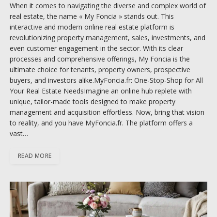
When it comes to navigating the diverse and complex world of
real estate, the name « My Foncia » stands out. This
interactive and modern online real estate platform is
revolutionizing property management, sales, investments, and
even customer engagement in the sector. With its clear
processes and comprehensive offerings, My Foncia is the
ultimate choice for tenants, property owners, prospective
buyers, and investors alike.MyFoncia.fr: One-Stop-Shop for All
Your Real Estate NeedsImagine an online hub replete with
unique, tailor-made tools designed to make property
management and acquisition effortless. Now, bring that vision
to reality, and you have MyFoncia.fr. The platform offers a
vast…
READ MORE