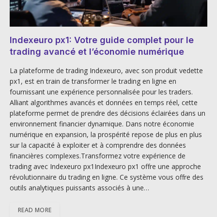
Indexeuro px1: Votre guide complet pour le
trading avancé et l’économie numérique
La plateforme de trading Indexeuro, avec son produit vedette
px1, est en train de transformer le trading en ligne en
fournissant une expérience personnalisée pour les traders.
Alliant algorithmes avancés et données en temps réel, cette
plateforme permet de prendre des décisions éclairées dans un
environnement financier dynamique. Dans notre économie
numérique en expansion, la prospérité repose de plus en plus
sur la capacité à exploiter et à comprendre des données
financières complexes.Transformez votre expérience de
trading avec Indexeuro px1Indexeuro px1 offre une approche
révolutionnaire du trading en ligne. Ce système vous offre des
outils analytiques puissants associés à une…
READ MORE