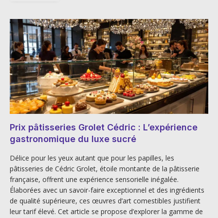
Prix pâtisseries Grolet Cédric : L’expérience
gastronomique du luxe sucré
Délice pour les yeux autant que pour les papilles, les
pâtisseries de Cédric Grolet, étoile montante de la pâtisserie
française, offrent une expérience sensorielle inégalée.
Élaborées avec un savoir-faire exceptionnel et des ingrédients
de qualité supérieure, ces œuvres d’art comestibles justifient
leur tarif élevé. Cet article se propose d’explorer la gamme de