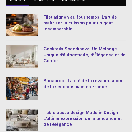
MAISON
HIGH TECH
ENTREPRISE
Filet mignon au four temps: L’art de
maîtriser la cuisson pour un goût
incomparable
Cocktails Scandinave: Un Mélange
Unique d’Authenticité, d’Élégance et de
Confort
Bricabroc : La clé de la revalorisation
de la seconde main en France
Table basse design Made in Design :
L’ultime expression de la tendance et
de l’élégance