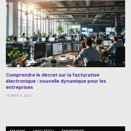
Comprendre le décret sur la facturation
électronique : nouvelle dynamique pour les
entreprises
FÉVRIER 4, 2025