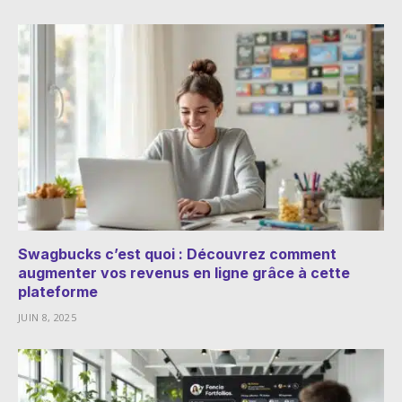
Swagbucks c’est quoi : Découvrez comment
augmenter vos revenus en ligne grâce à cette
plateforme
JUIN 8, 2025