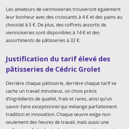
Les amateurs de viennoiseries trouveront également
leur bonheur avec des croissants à 4 € et des pains au
chocolat à 5 €. De plus, des coffrets assortis de
viennoiseries sont disponibles à 14 € et des
assortiments de pâtisseries à 32 €.
Justification du tarif élevé des
pâtisseries de Cédric Grolet
Derrière chaque pâtisserie, derrière chaque tarif se
cache un travail minutieux, un choix précis
d’ingrédients de qualité, frais et rares, ainsi qu’un
savoir-faire exceptionnel qui mélange parfaitement
tradition et innovation. Chaque œuvre exige non
seulement des heures de travail, mais aussi une