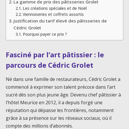
La gamme de prix des pâtisseries Grolet
Les créations spéciales et de Noël
Viennoiseries et coffrets assortis
Justification du tarif élevé des pâtisseries de
Cédric Grolet
Pourquoi payer ce prix ?
Fasciné par l’art pâtissier : le
parcours de Cédric Grolet
Né dans une famille de restaurateurs, Cédric Grolet a
commencé à exprimer son talent précoce dans l’art
sucré dès son plus jeune âge. Devenu chef pâtissier à
l’hôtel Meurice en 2012, il a depuis forgé une
réputation qui dépasse les frontières, notamment
grâce à sa présence sur les réseaux sociaux, où il
compte des millions d’abonnés.