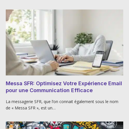
Messa SFR: Optimisez Votre Expérience Email
pour une Communication Efficace
La messagerie SFR, que l’on connait également sous le nom
de « Messa SFR », est un…