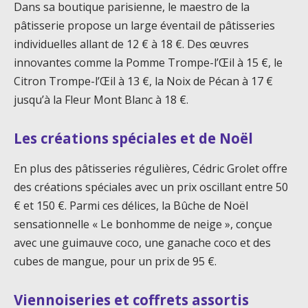
Dans sa boutique parisienne, le maestro de la
pâtisserie propose un large éventail de pâtisseries
individuelles allant de 12 € à 18 €. Des œuvres
innovantes comme la Pomme Trompe-l’Œil à 15 €, le
Citron Trompe-l’Œil à 13 €, la Noix de Pécan à 17 €
jusqu’à la Fleur Mont Blanc à 18 €.
Les créations spéciales et de Noël
En plus des pâtisseries régulières, Cédric Grolet offre
des créations spéciales avec un prix oscillant entre 50
€ et 150 €. Parmi ces délices, la Bûche de Noël
sensationnelle « Le bonhomme de neige », conçue
avec une guimauve coco, une ganache coco et des
cubes de mangue, pour un prix de 95 €.
Viennoiseries et coffrets assortis