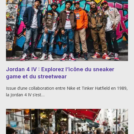
Jordan 4 IV : Explorez l’icône du sneaker
game et du streetwear
Issue d’une collaboration entre Nike et Tinker Hatfield en 1989,
la Jordan 4 IV s’est…