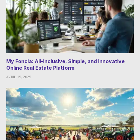
My Foncia: All-Inclusive, Simple, and Innovative
Online Real Estate Platform
AVRIL 15, 2025