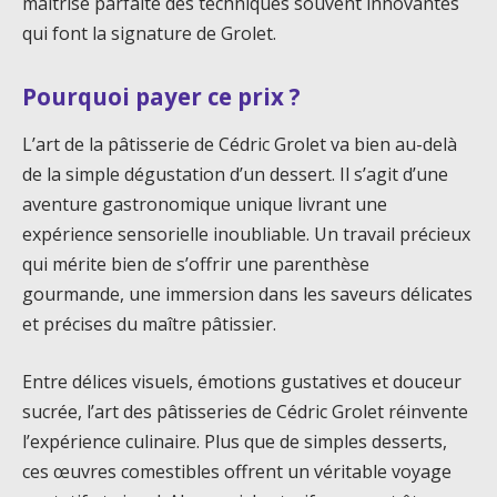
maîtrise parfaite des techniques souvent innovantes
qui font la signature de Grolet.
Pourquoi payer ce prix ?
L’art de la pâtisserie de Cédric Grolet va bien au-delà
de la simple dégustation d’un dessert. Il s’agit d’une
aventure gastronomique unique livrant une
expérience sensorielle inoubliable. Un travail précieux
qui mérite bien de s’offrir une parenthèse
gourmande, une immersion dans les saveurs délicates
et précises du maître pâtissier.
Entre délices visuels, émotions gustatives et douceur
sucrée, l’art des pâtisseries de Cédric Grolet réinvente
l’expérience culinaire. Plus que de simples desserts,
ces œuvres comestibles offrent un véritable voyage