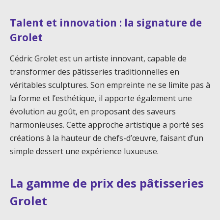
Talent et innovation : la signature de
Grolet
Cédric Grolet est un artiste innovant, capable de
transformer des pâtisseries traditionnelles en
véritables sculptures. Son empreinte ne se limite pas à
la forme et l’esthétique, il apporte également une
évolution au goût, en proposant des saveurs
harmonieuses. Cette approche artistique a porté ses
créations à la hauteur de chefs-d’œuvre, faisant d’un
simple dessert une expérience luxueuse.
La gamme de prix des pâtisseries
Grolet