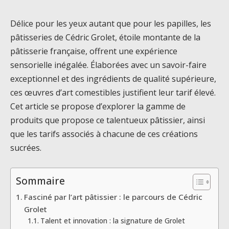
Délice pour les yeux autant que pour les papilles, les
pâtisseries de Cédric Grolet, étoile montante de la
pâtisserie française, offrent une expérience
sensorielle inégalée. Élaborées avec un savoir-faire
exceptionnel et des ingrédients de qualité supérieure,
ces œuvres d’art comestibles justifient leur tarif élevé.
Cet article se propose d’explorer la gamme de
produits que propose ce talentueux pâtissier, ainsi
que les tarifs associés à chacune de ces créations
sucrées.
Sommaire
Fasciné par l’art pâtissier : le parcours de Cédric
Grolet
Talent et innovation : la signature de Grolet