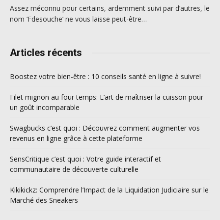
Assez méconnu pour certains, ardemment suivi par d’autres, le
nom ‘Fdesouche’ ne vous laisse peut-être…
Articles récents
Boostez votre bien-être : 10 conseils santé en ligne à suivre!
Filet mignon au four temps: L’art de maîtriser la cuisson pour
un goût incomparable
Swagbucks c’est quoi : Découvrez comment augmenter vos
revenus en ligne grâce à cette plateforme
SensCritique c’est quoi : Votre guide interactif et
communautaire de découverte culturelle
Kikikickz: Comprendre l’Impact de la Liquidation Judiciaire sur le
Marché des Sneakers