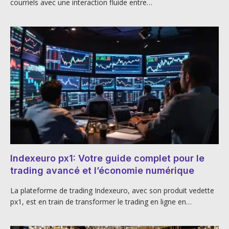
courriels avec une interaction fluide entre…
Indexeuro px1: Votre guide complet pour le
trading avancé et l’économie numérique
La plateforme de trading Indexeuro, avec son produit vedette
px1, est en train de transformer le trading en ligne en…