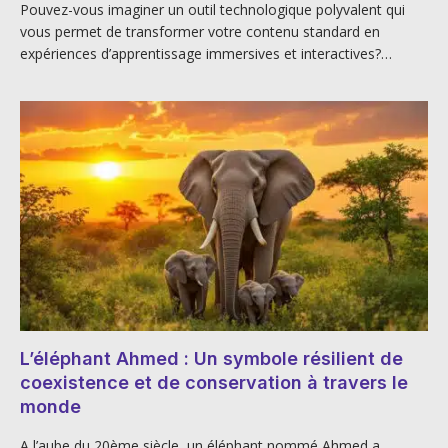
Pouvez-vous imaginer un outil technologique polyvalent qui
vous permet de transformer votre contenu standard en
expériences d’apprentissage immersives et interactives?…
L’éléphant Ahmed : Un symbole résilient de
coexistence et de conservation à travers le
monde
A l’aube du 20ème siècle, un éléphant nommé Ahmed a