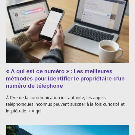
« A qui est ce numéro » : Les meilleures
méthodes pour identifier le propriétaire d’un
numéro de téléphone
À l’ère de la communication instantanée, les appels
téléphoniques inconnus peuvent susciter à la fois curiosité et
inquiétude. « A qui…