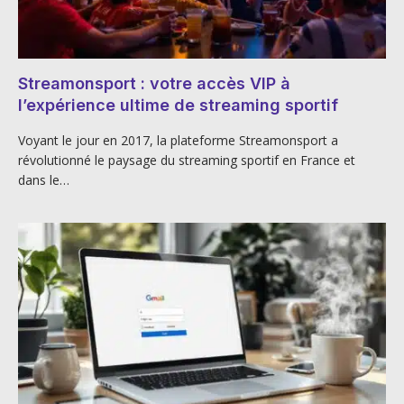
Streamonsport : votre accès VIP à
l’expérience ultime de streaming sportif
Voyant le jour en 2017, la plateforme Streamonsport a
révolutionné le paysage du streaming sportif en France et
dans le…