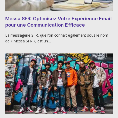
Messa SFR: Optimisez Votre Expérience Email
pour une Communication Efficace
La messagerie SFR, que l’on connait également sous le nom
de « Messa SFR », est un…