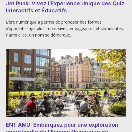
Jet Punk: Vivez l’Expérience Unique des Quiz
Interactifs et Éducatifs
L’ère numérique a permis de proposer des formes
d’apprentissage plus immersives, engageantes et stimulantes.
Parmi elles, un nom se démarque…
ENT AMU: Embarquez pour une exploration
approfondie de l’Espace Numérique de