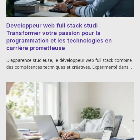
Developpeur web full stack studi :
Transformer votre passion pour la
programmation et les technologies en
carrière prometteuse
D’apparence studieuse, le développeur web full stack combine
des compétences techniques et créatives. Expérimenté dans…