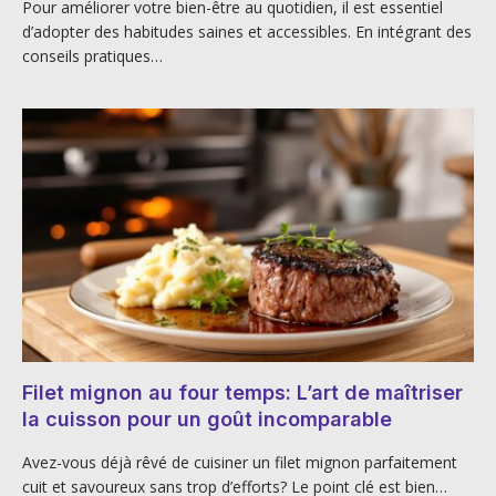
Pour améliorer votre bien-être au quotidien, il est essentiel
d’adopter des habitudes saines et accessibles. En intégrant des
conseils pratiques…
Filet mignon au four temps: L’art de maîtriser
la cuisson pour un goût incomparable
Avez-vous déjà rêvé de cuisiner un filet mignon parfaitement
cuit et savoureux sans trop d’efforts? Le point clé est bien…