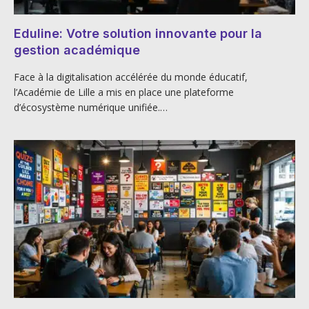
Eduline: Votre solution innovante pour la
gestion académique
Face à la digitalisation accélérée du monde éducatif,
l’Académie de Lille a mis en place une plateforme
d’écosystème numérique unifiée.…