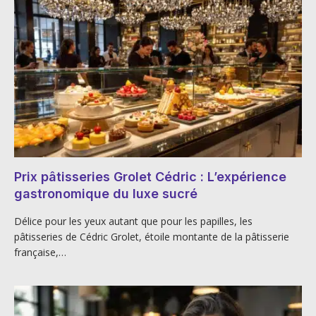
Prix pâtisseries Grolet Cédric : L’expérience
gastronomique du luxe sucré
Délice pour les yeux autant que pour les papilles, les
pâtisseries de Cédric Grolet, étoile montante de la pâtisserie
française,…