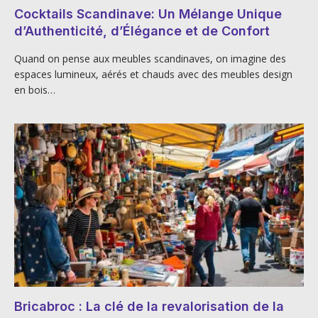
Cocktails Scandinave: Un Mélange Unique
d’Authenticité, d’Élégance et de Confort
Quand on pense aux meubles scandinaves, on imagine des
espaces lumineux, aérés et chauds avec des meubles design
en bois…
Bricabroc : La clé de la revalorisation de la