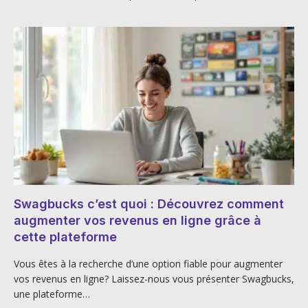
Swagbucks c’est quoi : Découvrez comment
augmenter vos revenus en ligne grâce à
cette plateforme
Vous êtes à la recherche d’une option fiable pour augmenter
vos revenus en ligne? Laissez-nous vous présenter Swagbucks,
une plateforme…