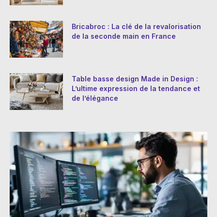
Bricabroc : La clé de la revalorisation
de la seconde main en France
Table basse design Made in Design :
L’ultime expression de la tendance et
de l’élégance