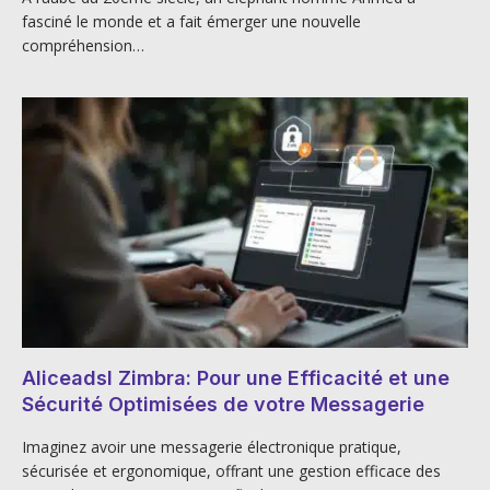
fasciné le monde et a fait émerger une nouvelle
compréhension…
Aliceadsl Zimbra: Pour une Efficacité et une
Sécurité Optimisées de votre Messagerie
Imaginez avoir une messagerie électronique pratique,
sécurisée et ergonomique, offrant une gestion efficace des