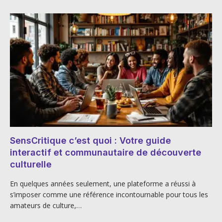
SensCritique c’est quoi : Votre guide
interactif et communautaire de découverte
culturelle
En quelques années seulement, une plateforme a réussi à
s’imposer comme une référence incontournable pour tous les
amateurs de culture,…