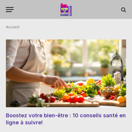
Accueil
Boostez votre bien-être : 10 conseils santé en
ligne à suivre!