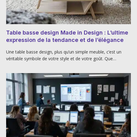
Table basse design Made in Design : L’ultime
expression de la tendance et de l’élégance
Une table basse design, plus qu’un simple meuble, c’est un
véritable symbole de votre style et de votre goût. Que…