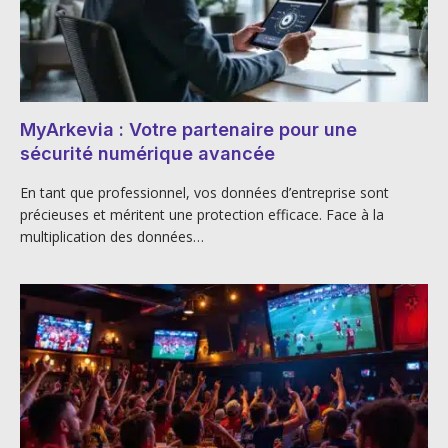
MyArkevia : Votre partenaire pour une
sécurité numérique avancée
En tant que professionnel, vos données d’entreprise sont
précieuses et méritent une protection efficace. Face à la
multiplication des données…