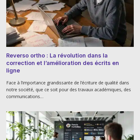
Reverso ortho : La révolution dans la
correction et l’amélioration des écrits en
ligne
Face à l’importance grandissante de l’écriture de qualité dans
notre société, que ce soit pour des travaux académiques, des
communications…