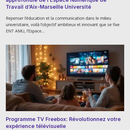
Travail d’Aix-Marseille Université
Repenser l’éducation et la communication dans le milieu
universitaire, voilà l’objectif ambitieux et innovant que se fixe
ENT AMU, l’Espace…
Programme TV Freebox: Révolutionnez votre
expérience télévisuelle