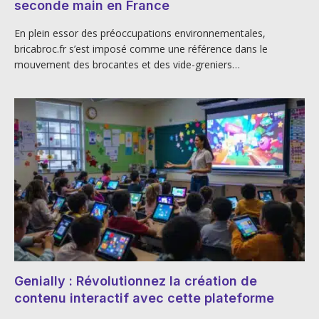
seconde main en France
En plein essor des préoccupations environnementales,
bricabroc.fr s’est imposé comme une référence dans le
mouvement des brocantes et des vide-greniers…
Genially : Révolutionnez la création de
contenu interactif avec cette plateforme