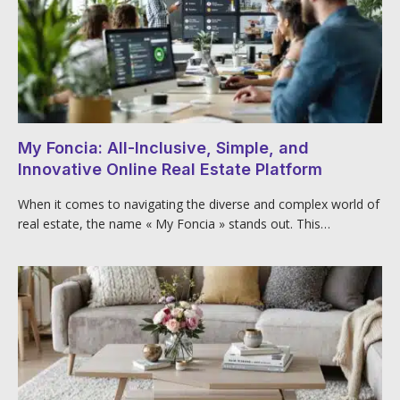
My Foncia: All-Inclusive, Simple, and
Innovative Online Real Estate Platform
When it comes to navigating the diverse and complex world of
real estate, the name « My Foncia » stands out. This…