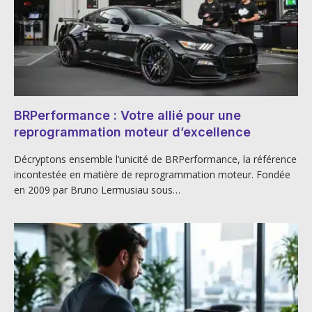
BRPerformance : Votre allié pour une
reprogrammation moteur d’excellence
Décryptons ensemble l’unicité de BRPerformance, la référence
incontestée en matière de reprogrammation moteur. Fondée
en 2009 par Bruno Lermusiau sous…