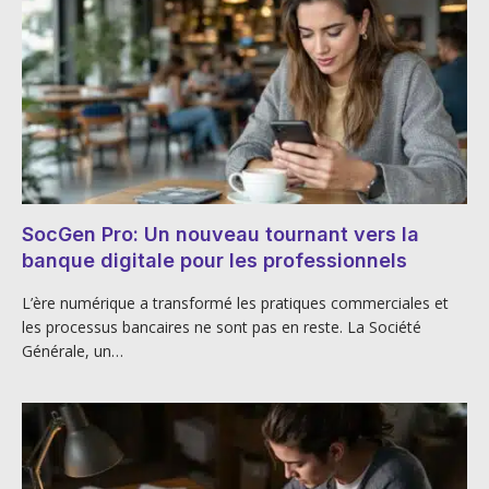
SocGen Pro: Un nouveau tournant vers la
banque digitale pour les professionnels
L’ère numérique a transformé les pratiques commerciales et
les processus bancaires ne sont pas en reste. La Société
Générale, un…