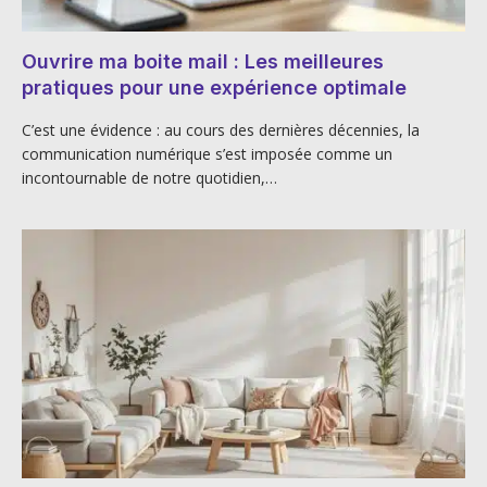
Ouvrire ma boite mail : Les meilleures
pratiques pour une expérience optimale
C’est une évidence : au cours des dernières décennies, la
communication numérique s’est imposée comme un
incontournable de notre quotidien,…