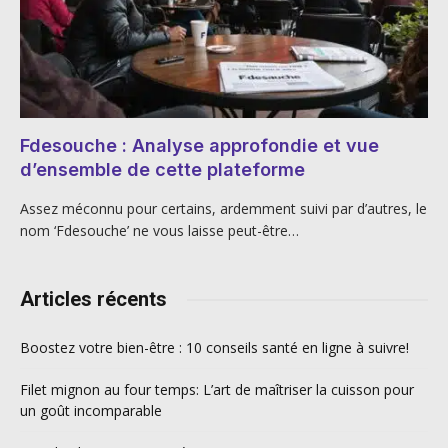
Fdesouche : Analyse approfondie et vue
d’ensemble de cette plateforme
Assez méconnu pour certains, ardemment suivi par d’autres, le
nom ‘Fdesouche’ ne vous laisse peut-être…
Articles récents
Boostez votre bien-être : 10 conseils santé en ligne à suivre!
Filet mignon au four temps: L’art de maîtriser la cuisson pour
un goût incomparable