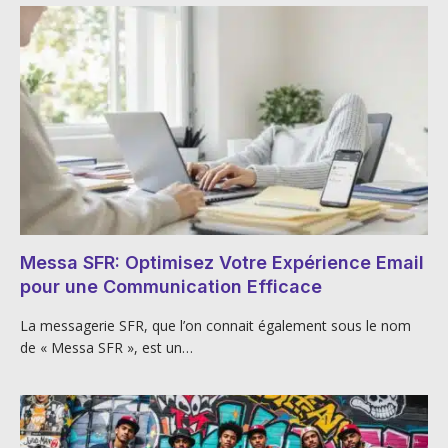
Messa SFR: Optimisez Votre Expérience Email
pour une Communication Efficace
La messagerie SFR, que l’on connait également sous le nom
de « Messa SFR », est un…