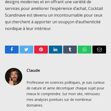
designs modernes et en offrant une variété de
services pour améliorer l’expérience d’achat, Cocktail
Scandinave est devenu un incontournable pour ceux
qui cherchent à apporter un soupçon d’authenticité
nordique à leur intérieur.
Facebook
Twitter
Pinterest
LinkedIn
Tumblr
WhatsApp
Email
Claude
Professeur en sciences politiques, je suis curieux
de nature et aime décortiquer chaque sujet pour
mieux le comprendre. Sur mon site, retrouvez
mes analyses pointues sur de nombreux
domaines.