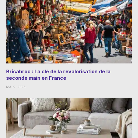
Bricabroc : La clé de la revalorisation de la
seconde main en France
MAI 9, 2025