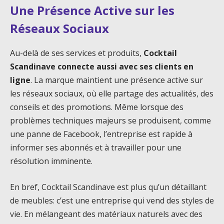
Une Présence Active sur les
Réseaux Sociaux
Au-delà de ses services et produits,
Cocktail
Scandinave connecte aussi avec ses clients en
ligne
. La marque maintient une présence active sur
les réseaux sociaux, où elle partage des actualités, des
conseils et des promotions. Même lorsque des
problèmes techniques majeurs se produisent, comme
une panne de Facebook, l’entreprise est rapide à
informer ses abonnés et à travailler pour une
résolution imminente.
En bref, Cocktail Scandinave est plus qu’un détaillant
de meubles: c’est une entreprise qui vend des styles de
vie. En mélangeant des matériaux naturels avec des