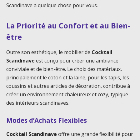
Scandinave a quelque chose pour vous.
La Priorité au Confort et au Bien-
être
Outre son esthétique, le mobilier de
Cocktail
Scandinave
est conçu pour créer une ambiance
conviviale et de bien-être. Le choix des matériaux,
principalement le coton et la laine, pour les tapis, les
coussins et autres articles de décoration, contribue à
créer un environnement chaleureux et cozy, typique
des intérieurs scandinaves.
Modes d’Achats Flexibles
Cocktail Scandinave
offre une grande flexibilité pour