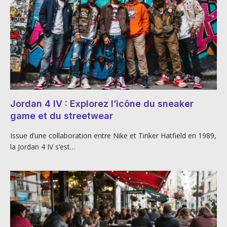
Jordan 4 IV : Explorez l’icône du sneaker
game et du streetwear
Issue d’une collaboration entre Nike et Tinker Hatfield en 1989,
la Jordan 4 IV s’est…