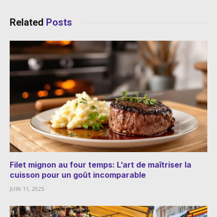
Related
Posts
Filet mignon au four temps: L’art de maîtriser la
cuisson pour un goût incomparable
JUIN 11, 2025