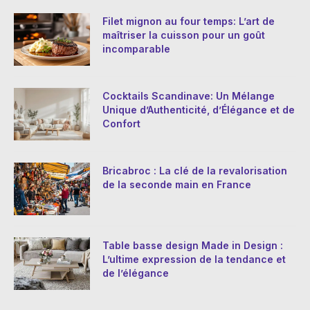
Filet mignon au four temps: L’art de
maîtriser la cuisson pour un goût
incomparable
Cocktails Scandinave: Un Mélange
Unique d’Authenticité, d’Élégance et de
Confort
Bricabroc : La clé de la revalorisation
de la seconde main en France
Table basse design Made in Design :
L’ultime expression de la tendance et
de l’élégance