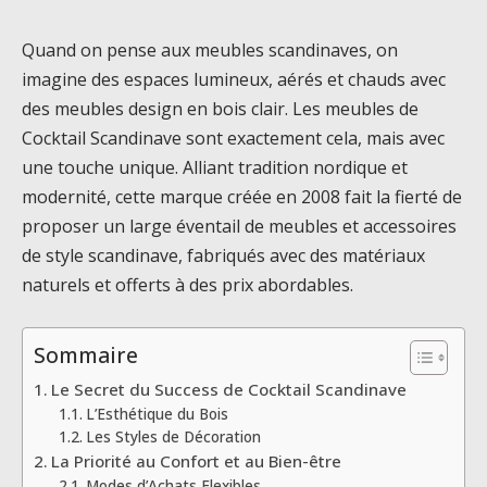
Quand on pense aux meubles scandinaves, on
imagine des espaces lumineux, aérés et chauds avec
des meubles design en bois clair. Les meubles de
Cocktail Scandinave sont exactement cela, mais avec
une touche unique. Alliant tradition nordique et
modernité, cette marque créée en 2008 fait la fierté de
proposer un large éventail de meubles et accessoires
de style scandinave, fabriqués avec des matériaux
naturels et offerts à des prix abordables.
Sommaire
Le Secret du Success de Cocktail Scandinave
L’Esthétique du Bois
Les Styles de Décoration
La Priorité au Confort et au Bien-être
Modes d’Achats Flexibles