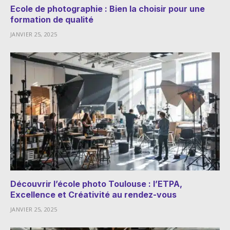
Ecole de photographie : Bien la choisir pour une
formation de qualité
JANVIER 25, 2025
Découvrir l’école photo Toulouse : l’ETPA,
Excellence et Créativité au rendez-vous
JANVIER 25, 2025