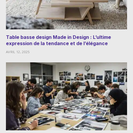
Table basse design Made in Design : L’ultime
expression de la tendance et de l’élégance
AVRIL 12, 2025