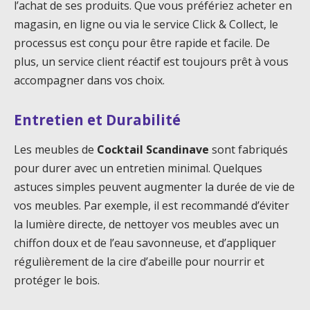
l’achat de ses produits. Que vous préfériez acheter en
magasin, en ligne ou via le service Click & Collect, le
processus est conçu pour être rapide et facile. De
plus, un service client réactif est toujours prêt à vous
accompagner dans vos choix.
Entretien et Durabilité
Les meubles de
Cocktail Scandinave
sont fabriqués
pour durer avec un entretien minimal. Quelques
astuces simples peuvent augmenter la durée de vie de
vos meubles. Par exemple, il est recommandé d’éviter
la lumière directe, de nettoyer vos meubles avec un
chiffon doux et de l’eau savonneuse, et d’appliquer
régulièrement de la cire d’abeille pour nourrir et
protéger le bois.