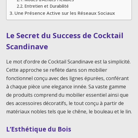
Entretien et Durabilité
Une Présence Active sur les Réseaux Sociaux
Le Secret du Success de Cocktail
Scandinave
Le mot d’ordre de Cocktail Scandinave est la simplicité.
Cette approche se reflète dans son mobilier
fonctionnel conçu avec des lignes épurées, conférant
à chaque pièce une elegance innée. Sa vaste gamme
de produits comprend du mobilier essentiel ainsi que
des accessoires décoratifs, le tout conçu à partir de
matériaux nobles tels que le chêne, le bouleau et le lin.
L’Esthétique du Bois