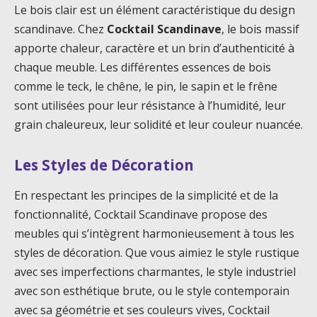
Le bois clair est un élément caractéristique du design
scandinave. Chez
Cocktail Scandinave
, le bois massif
apporte chaleur, caractère et un brin d’authenticité à
chaque meuble. Les différentes essences de bois
comme le teck, le chêne, le pin, le sapin et le frêne
sont utilisées pour leur résistance à l’humidité, leur
grain chaleureux, leur solidité et leur couleur nuancée.
Les Styles de Décoration
En respectant les principes de la simplicité et de la
fonctionnalité, Cocktail Scandinave propose des
meubles qui s’intègrent harmonieusement à tous les
styles de décoration. Que vous aimiez le style rustique
avec ses imperfections charmantes, le style industriel
avec son esthétique brute, ou le style contemporain
avec sa géométrie et ses couleurs vives, Cocktail