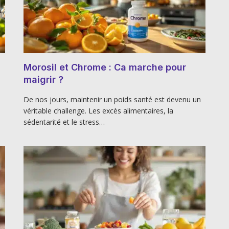
Morosil et Chrome : Ca marche pour
maigrir ?
De nos jours, maintenir un poids santé est devenu un
véritable challenge. Les excès alimentaires, la
sédentarité et le stress…