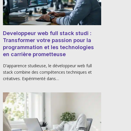
Developpeur web full stack studi :
Transformer votre passion pour la
programmation et les technologies
en carrière prometteuse
D’apparence studieuse, le développeur web full
stack combine des compétences techniques et
créatives. Expérimenté dans…