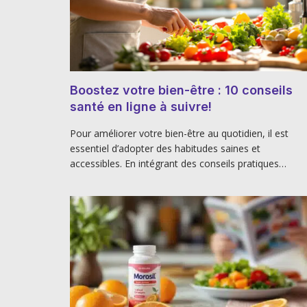
Boostez votre bien-être : 10 conseils
santé en ligne à suivre!
Pour améliorer votre bien-être au quotidien, il est
essentiel d’adopter des habitudes saines et
accessibles. En intégrant des conseils pratiques…