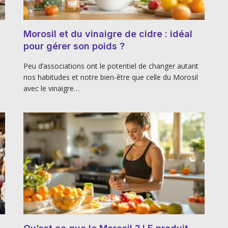
Morosil et du vinaigre de cidre : idéal
pour gérer son poids ?
Peu d’associations ont le potentiel de changer autant
nos habitudes et notre bien-être que celle du Morosil
avec le vinaigre…