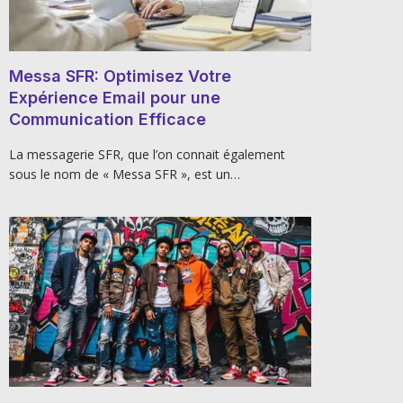
Messa SFR: Optimisez Votre
Expérience Email pour une
Communication Efficace
La messagerie SFR, que l’on connait également
sous le nom de « Messa SFR », est un…