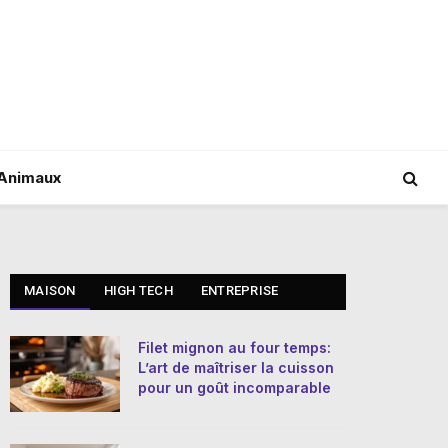
Animaux
MAISON
HIGH TECH
ENTREPRISE
Filet mignon au four temps:
L’art de maîtriser la cuisson
pour un goût incomparable