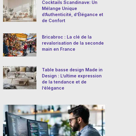
Cocktails Scandinave: Un
Mélange Unique
d’Authenticité, d’Élégance et
de Confort
Bricabroc : La clé de la
revalorisation de la seconde
main en France
Table basse design Made in
Design : L’ultime expression
de la tendance et de
l’élégance