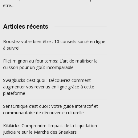
être…
Articles récents
Boostez votre bien-être : 10 conseils santé en ligne
à suivre!
Filet mignon au four temps: L’art de maîtriser la
cuisson pour un goût incomparable
Swagbucks c’est quoi : Découvrez comment
augmenter vos revenus en ligne grâce à cette
plateforme
SensCritique c’est quoi : Votre guide interactif et
communautaire de découverte culturelle
Kikikickz: Comprendre l’Impact de la Liquidation
Judiciaire sur le Marché des Sneakers