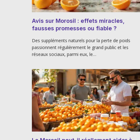
Avis sur Morosil : effets miracles,
fausses promesses ou fiable ?
Des suppléments naturels pour la perte de poids
passionnent régulièrement le grand public et les
réseaux sociaux, parmi eux, le…