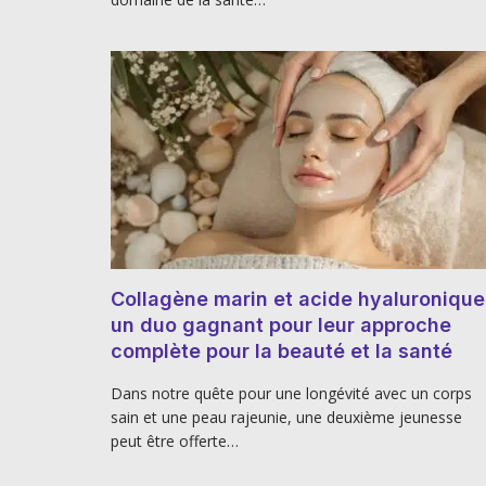
Collagène marin et acide hyaluronique 
un duo gagnant pour leur approche
complète pour la beauté et la santé
Dans notre quête pour une longévité avec un corps
sain et une peau rajeunie, une deuxième jeunesse
peut être offerte…