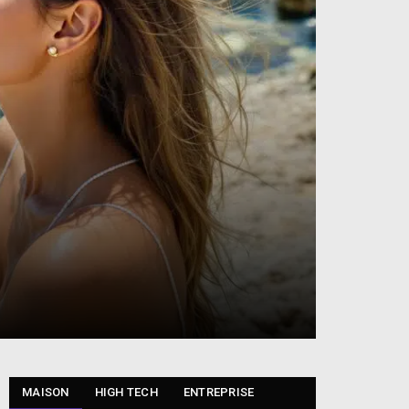
MAISON
HIGH TECH
ENTREPRISE