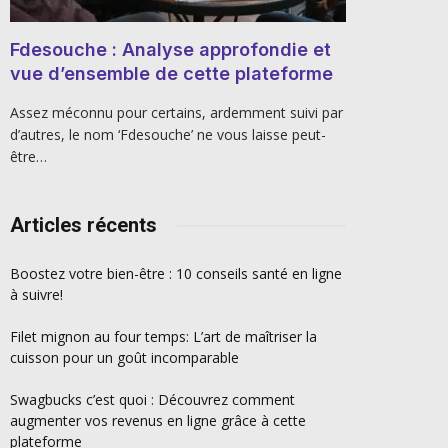
Fdesouche : Analyse approfondie et
vue d’ensemble de cette plateforme
Assez méconnu pour certains, ardemment suivi par
d’autres, le nom ‘Fdesouche’ ne vous laisse peut-
être…
Articles récents
Boostez votre bien-être : 10 conseils santé en ligne
à suivre!
Filet mignon au four temps: L’art de maîtriser la
cuisson pour un goût incomparable
Swagbucks c’est quoi : Découvrez comment
augmenter vos revenus en ligne grâce à cette
plateforme