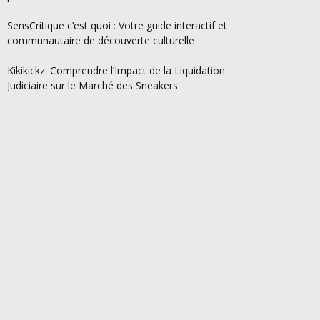
SensCritique c’est quoi : Votre guide interactif et
communautaire de découverte culturelle
Kikikickz: Comprendre l’Impact de la Liquidation
Judiciaire sur le Marché des Sneakers