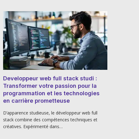
Developpeur web full stack studi :
Transformer votre passion pour la
programmation et les technologies
en carrière prometteuse
D’apparence studieuse, le développeur web full
stack combine des compétences techniques et
créatives. Expérimenté dans…