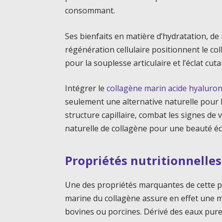
consommant.
Ses bienfaits en matière d’hydratation, de 
régénération cellulaire positionnent le c
pour la souplesse articulaire et l’éclat cuta
Intégrer le
collagène marin acide hyaluro
seulement une alternative naturelle pour 
structure capillaire, combat les signes de 
naturelle de collagène pour une beauté éc
Propriétés nutritionnelles 
Une des propriétés marquantes de cette prot
marine du collagène assure en effet une m
bovines ou porcines. Dérivé des eaux pure