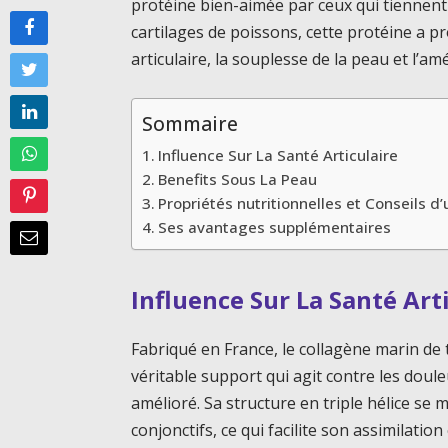
protéine bien-aimée par ceux qui tiennent 
cartilages de poissons, cette protéine a pr
articulaire, la souplesse de la peau et l’a
Sommaire
Influence Sur La Santé Articulaire
Benefits Sous La Peau
Propriétés nutritionnelles et Conseils d’u
Ses avantages supplémentaires
Influence Sur La Santé Art
Fabriqué en France, le collagène marin de 
véritable support qui agit contre les doule
amélioré. Sa structure en triple hélice se
conjonctifs, ce qui facilite son assimilation