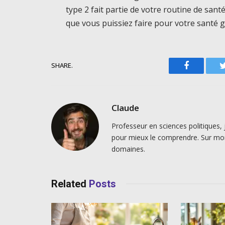
type 2 fait partie de votre routine de santé
que vous puissiez faire pour votre santé g
SHARE.
Facebook
Claude
Professeur en sciences politiques, 
pour mieux le comprendre. Sur mo
domaines.
Related
Posts