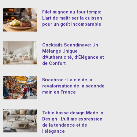
Filet mignon au four temps:
L’art de maîtriser la cuisson
pour un goût incomparable
Cocktails Scandinave: Un
Mélange Unique
d’Authenticité, d’Élégance et
de Confort
Bricabroc : La clé de la
revalorisation de la seconde
main en France
Table basse design Made in
Design : L’ultime expression
de la tendance et de
l’élégance