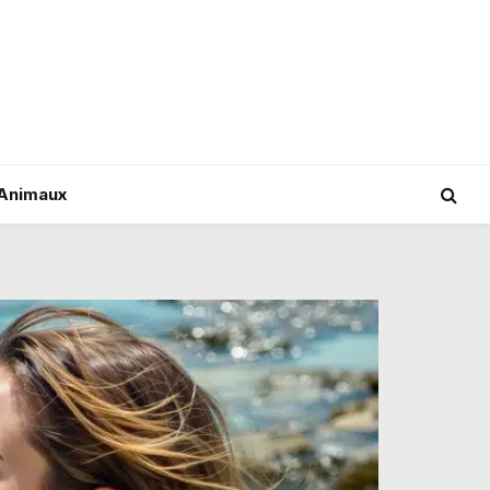
Animaux