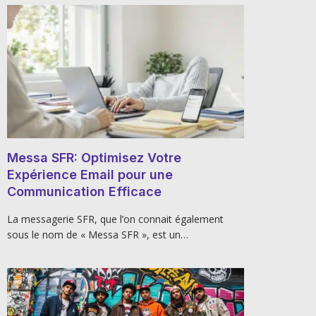
Messa SFR: Optimisez Votre
Expérience Email pour une
Communication Efficace
La messagerie SFR, que l’on connait également
sous le nom de « Messa SFR », est un…