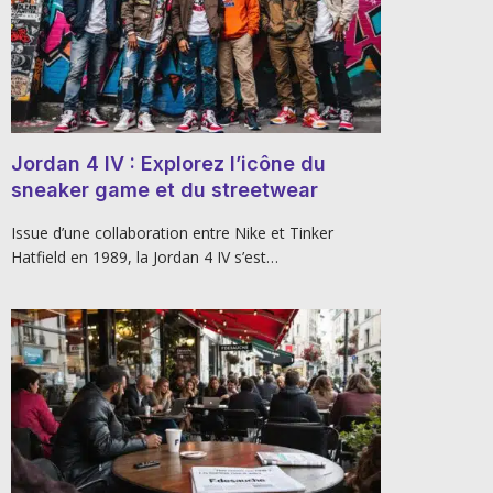
Jordan 4 IV : Explorez l’icône du
sneaker game et du streetwear
Issue d’une collaboration entre Nike et Tinker
Hatfield en 1989, la Jordan 4 IV s’est…