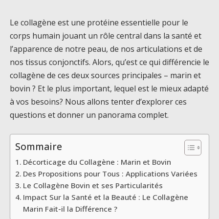
Le collagène est une protéine essentielle pour le
corps humain jouant un rôle central dans la santé et
l’apparence de notre peau, de nos articulations et de
nos tissus conjonctifs. Alors, qu’est ce qui différencie le
collagène de ces deux sources principales – marin et
bovin ? Et le plus important, lequel est le mieux adapté
à vos besoins? Nous allons tenter d’explorer ces
questions et donner un panorama complet.
Sommaire
Décorticage du Collagène : Marin et Bovin
Des Propositions pour Tous : Applications Variées
Le Collagène Bovin et ses Particularités
Impact Sur la Santé et la Beauté : Le Collagène
Marin Fait-il la Différence ?