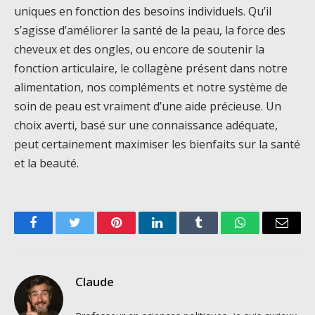
uniques en fonction des besoins individuels. Qu’il
s’agisse d’améliorer la santé de la peau, la force des
cheveux et des ongles, ou encore de soutenir la
fonction articulaire, le collagène présent dans notre
alimentation, nos compléments et notre système de
soin de peau est vraiment d’une aide précieuse. Un
choix averti, basé sur une connaissance adéquate,
peut certainement maximiser les bienfaits sur la santé
et la beauté.
Facebook
Twitter
Pinterest
LinkedIn
Tumblr
WhatsApp
Email
Claude