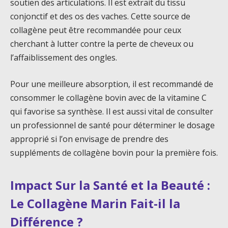
soutien des articulations. Il est extrait du tissu
conjonctif et des os des vaches. Cette source de
collagène peut être recommandée pour ceux
cherchant à lutter contre la perte de cheveux ou
l’affaiblissement des ongles.
Pour une meilleure absorption, il est recommandé de
consommer le collagène bovin avec de la vitamine C
qui favorise sa synthèse. Il est aussi vital de consulter
un professionnel de santé pour déterminer le dosage
approprié si l’on envisage de prendre des
suppléments de collagène bovin pour la première fois.
Impact Sur la Santé et la Beauté :
Le Collagène Marin Fait-il la
Différence ?