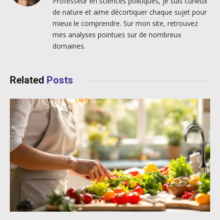
Professeur en sciences politiques, je suis curieux
de nature et aime décortiquer chaque sujet pour
mieux le comprendre. Sur mon site, retrouvez
mes analyses pointues sur de nombreux
domaines.
Related
Posts