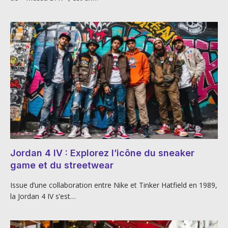
Jordan 4 IV : Explorez l’icône du sneaker
game et du streetwear
Issue d’une collaboration entre Nike et Tinker Hatfield en 1989,
la Jordan 4 IV s’est…