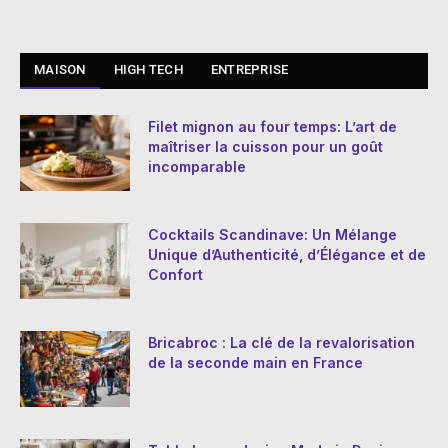
MAISON
HIGH TECH
ENTREPRISE
Filet mignon au four temps: L’art de
maîtriser la cuisson pour un goût
incomparable
Cocktails Scandinave: Un Mélange
Unique d’Authenticité, d’Élégance et de
Confort
Bricabroc : La clé de la revalorisation
de la seconde main en France