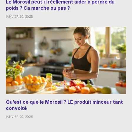
Le Morosil peut-il réellement aider à perdre du
poids ? Ca marche ou pas ?
JANVIER 20, 2025
Qu’est ce que le Morosil ? LE produit minceur tant
convoité
JANVIER 20, 2025