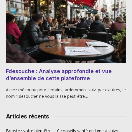
Fdesouche : Analyse approfondie et vue
d’ensemble de cette plateforme
Assez méconnu pour certains, ardemment suivi par d’autres, le
nom ‘Fdesouche’ ne vous laisse peut-être…
Articles récents
Boostez votre bien-être : 10 conseils santé en ligne à suivre!