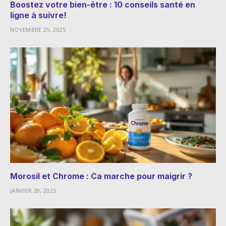
Boostez votre bien-être : 10 conseils santé en
ligne à suivre!
NOVEMBRE 25, 2025
Morosil et Chrome : Ca marche pour maigrir ?
JANVIER 20, 2025