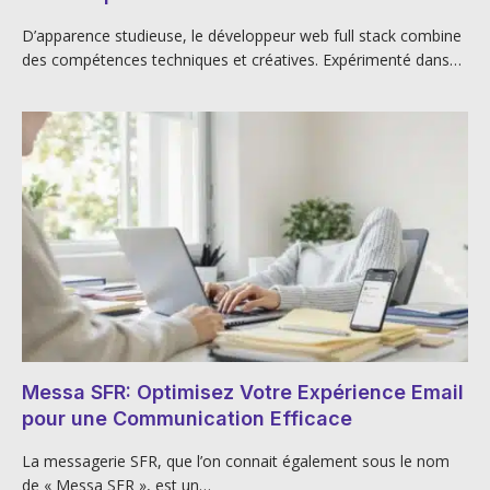
D’apparence studieuse, le développeur web full stack combine
des compétences techniques et créatives. Expérimenté dans…
Messa SFR: Optimisez Votre Expérience Email
pour une Communication Efficace
La messagerie SFR, que l’on connait également sous le nom
de « Messa SFR », est un…