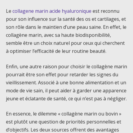
Le
collagene marin acide hyaluronique
est reconnu
pour son influence sur la santé des os et cartilages, et
son rôle dans le maintien d’une peau saine. En effet, le
collagène marin, avec sa haute biodisponibilité,
semble être un choix naturel pour ceux qui cherchent
à optimiser l’efficacité de leur routine beauté.
Enfin, une autre raison pour choisir le collagène marin
pourrait être son effet pour retarder les signes du
vieillissement. Associé à une bonne alimentation et un
mode de vie sain, il peut aider à garder une apparence
jeune et éclatante de santé, ce qui n’est pas à négliger.
En essence, le dilemme « collagène marin ou bovin »
est plutôt une question de priorités personnelles et
d’objectifs. Les deux sources offrent des avantages