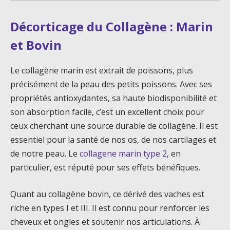
Décorticage du Collagène : Marin
et Bovin
Le collagène marin est extrait de poissons, plus
précisément de la peau des petits poissons. Avec ses
propriétés antioxydantes, sa haute biodisponibilité et
son absorption facile, c’est un excellent choix pour
ceux cherchant une source durable de collagène. Il est
essentiel pour la santé de nos os, de nos cartilages et
de notre peau. Le
collagene marin type 2
, en
particulier, est réputé pour ses effets bénéfiques.
Quant au collagène bovin, ce dérivé des vaches est
riche en types I et III. Il est connu pour renforcer les
cheveux et ongles et soutenir nos articulations. À