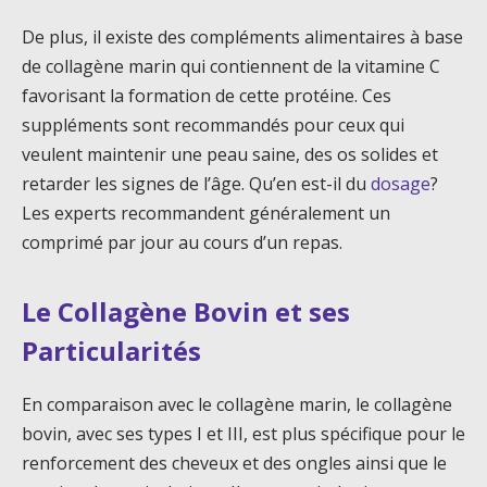
De plus, il existe des compléments alimentaires à base
de collagène marin qui contiennent de la vitamine C
favorisant la formation de cette protéine. Ces
suppléments sont recommandés pour ceux qui
veulent maintenir une peau saine, des os solides et
retarder les signes de l’âge. Qu’en est-il du
dosage
?
Les experts recommandent généralement un
comprimé par jour au cours d’un repas.
Le Collagène Bovin et ses
Particularités
En comparaison avec le collagène marin, le collagène
bovin, avec ses types I et III, est plus spécifique pour le
renforcement des cheveux et des ongles ainsi que le