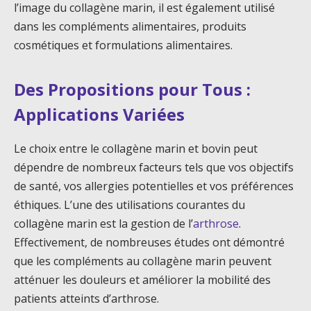
l’image du collagène marin, il est également utilisé
dans les compléments alimentaires, produits
cosmétiques et formulations alimentaires.
Des Propositions pour Tous :
Applications Variées
Le choix entre le collagène marin et bovin peut
dépendre de nombreux facteurs tels que vos objectifs
de santé, vos allergies potentielles et vos préférences
éthiques. L’une des utilisations courantes du
collagène marin est la gestion de l’
arthrose
.
Effectivement, de nombreuses études ont démontré
que les compléments au collagène marin peuvent
atténuer les douleurs et améliorer la mobilité des
patients atteints d’arthrose.