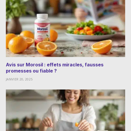
Avis sur Morosil : effets miracles, fausses
promesses ou fiable ?
JANVIER 20, 2025