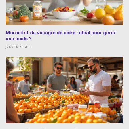
Morosil et du vinaigre de cidre : idéal pour gérer
son poids ?
JANVIER 20, 2025