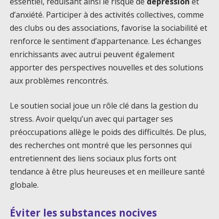
essentiel, réduisant ainsi le risque de
dépression
et
d’anxiété. Participer à des activités collectives, comme
des clubs ou des associations, favorise la sociabilité et
renforce le sentiment d’appartenance. Les échanges
enrichissants avec autrui peuvent également
apporter des perspectives nouvelles et des solutions
aux problèmes rencontrés.
Le soutien social joue un rôle clé dans la gestion du
stress. Avoir quelqu’un avec qui partager ses
préoccupations allège le poids des difficultés. De plus,
des recherches ont montré que les personnes qui
entretiennent des liens sociaux plus forts ont
tendance à être plus heureuses et en meilleure santé
globale.
Éviter les substances nocives