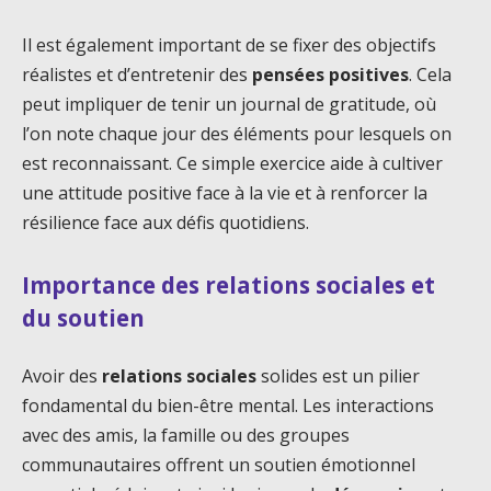
Il est également important de se fixer des objectifs
réalistes et d’entretenir des
pensées positives
. Cela
peut impliquer de tenir un journal de gratitude, où
l’on note chaque jour des éléments pour lesquels on
est reconnaissant. Ce simple exercice aide à cultiver
une attitude positive face à la vie et à renforcer la
résilience face aux défis quotidiens.
Importance des relations sociales et
du soutien
Avoir des
relations sociales
solides est un pilier
fondamental du bien-être mental. Les interactions
avec des amis, la famille ou des groupes
communautaires offrent un soutien émotionnel