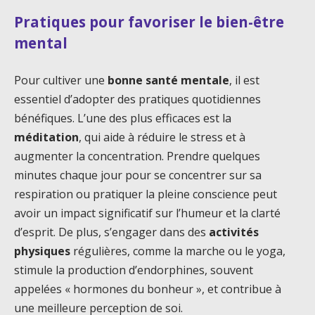
Pratiques pour favoriser le bien-être
mental
Pour cultiver une
bonne santé mentale
, il est
essentiel d’adopter des pratiques quotidiennes
bénéfiques. L’une des plus efficaces est la
méditation
, qui aide à réduire le stress et à
augmenter la concentration. Prendre quelques
minutes chaque jour pour se concentrer sur sa
respiration ou pratiquer la pleine conscience peut
avoir un impact significatif sur l’humeur et la clarté
d’esprit. De plus, s’engager dans des
activités
physiques
régulières, comme la marche ou le yoga,
stimule la production d’endorphines, souvent
appelées « hormones du bonheur », et contribue à
une meilleure perception de soi.