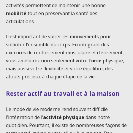
activités permettent de maintenir une bonne
mobilité
tout en préservant la santé des
articulations.
Il est important de varier les mouvements pour
solliciter l’ensemble du corps. En intégrant des
exercices de renforcement musculaire et d’étirement,
vous améliorez non seulement votre
force
physique,
mais aussi votre flexibilité et votre équilibre, des
atouts précieux à chaque étape de la vie.
Rester actif au travail et à la maison
Le mode de vie moderne rend souvent difficile
l’intégration de l’
activité physique
dans notre
quotidien. Pourtant, il existe de nombreuses façons de