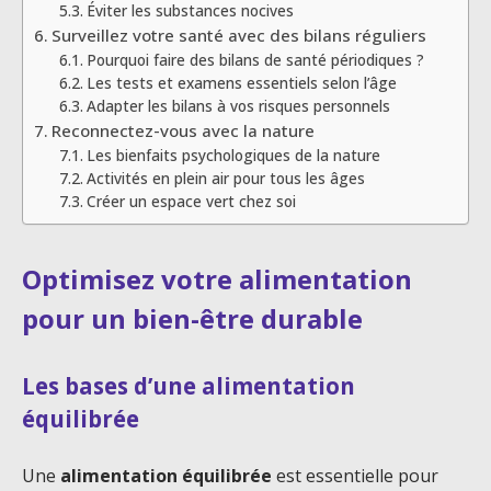
Éviter les substances nocives
Surveillez votre santé avec des bilans réguliers
Pourquoi faire des bilans de santé périodiques ?
Les tests et examens essentiels selon l’âge
Adapter les bilans à vos risques personnels
Reconnectez-vous avec la nature
Les bienfaits psychologiques de la nature
Activités en plein air pour tous les âges
Créer un espace vert chez soi
Optimisez votre alimentation
pour un bien-être durable
Les bases d’une alimentation
équilibrée
Une
alimentation équilibrée
est essentielle pour