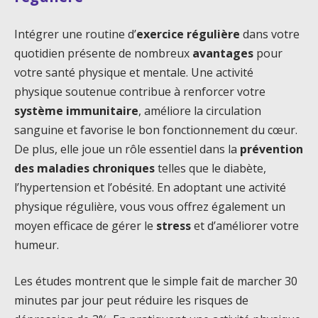
Intégrer une routine d’
exercice régulière
dans votre
quotidien présente de nombreux
avantages
pour
votre santé physique et mentale. Une activité
physique soutenue contribue à renforcer votre
système immunitaire
, améliore la circulation
sanguine et favorise le bon fonctionnement du cœur.
De plus, elle joue un rôle essentiel dans la
prévention
des maladies chroniques
telles que le diabète,
l’hypertension et l’obésité. En adoptant une activité
physique régulière, vous vous offrez également un
moyen efficace de gérer le
stress
et d’améliorer votre
humeur.
Les études montrent que le simple fait de marcher 30
minutes par jour peut réduire les risques de