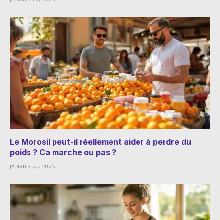
Le Morosil peut-il réellement aider à perdre du
poids ? Ca marche ou pas ?
JANVIER 20, 2025