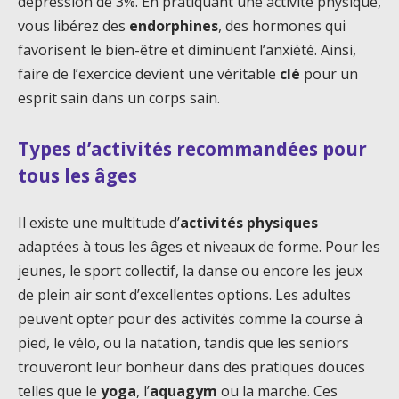
dépression de 3%. En pratiquant une activité physique,
vous libérez des
endorphines
, des hormones qui
favorisent le bien-être et diminuent l’anxiété. Ainsi,
faire de l’exercice devient une véritable
clé
pour un
esprit sain dans un corps sain.
Types d’activités recommandées pour
tous les âges
Il existe une multitude d’
activités physiques
adaptées à tous les âges et niveaux de forme. Pour les
jeunes, le sport collectif, la danse ou encore les jeux
de plein air sont d’excellentes options. Les adultes
peuvent opter pour des activités comme la course à
pied, le vélo, ou la natation, tandis que les seniors
trouveront leur bonheur dans des pratiques douces
telles que le
yoga
, l’
aquagym
ou la marche. Ces