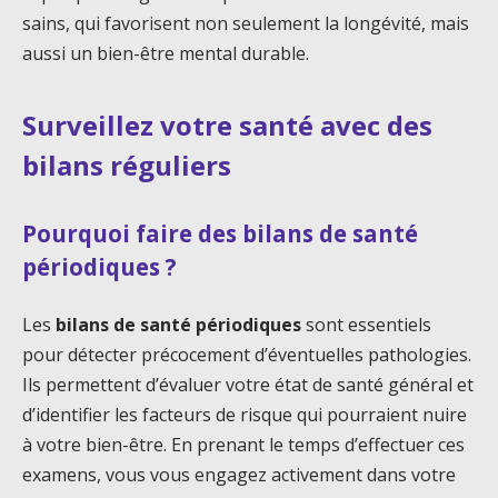
sains, qui favorisent non seulement la longévité, mais
aussi un bien-être mental durable.
Surveillez votre santé avec des
bilans réguliers
Pourquoi faire des bilans de santé
périodiques ?
Les
bilans de santé périodiques
sont essentiels
pour détecter précocement d’éventuelles pathologies.
Ils permettent d’évaluer votre état de santé général et
d’identifier les facteurs de risque qui pourraient nuire
à votre bien-être. En prenant le temps d’effectuer ces
examens, vous vous engagez activement dans votre