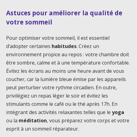
Astuces pour améliorer la qualité de
votre sommeil
Pour optimiser votre sommeil, il est essentiel
d’adopter certaines
habitudes
. Créez un
environnement propice au repos : votre chambre doit
être sombre, calme et à une température confortable.
Évitez les écrans au moins une heure avant de vous
coucher, car la lumière bleue émise par les appareils
peut perturber votre rythme circadien. En outre,
privilégiez un repas léger le soir et évitez les
stimulants comme le café ou le thé après 17h. En
intégrant des activités relaxantes telles que le
yoga
ou la
méditation
, vous préparez votre corps et votre
esprit à un sommeil réparateur.