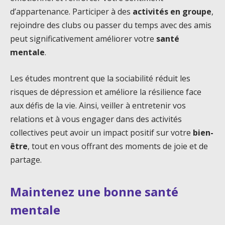
d’appartenance. Participer à des
activités en groupe
,
rejoindre des clubs ou passer du temps avec des amis
peut significativement améliorer votre
santé
mentale
.
Les études montrent que la sociabilité réduit les
risques de dépression et améliore la résilience face
aux défis de la vie. Ainsi, veiller à entretenir vos
relations et à vous engager dans des activités
collectives peut avoir un impact positif sur votre
bien-
être
, tout en vous offrant des moments de joie et de
partage.
Maintenez une bonne santé
mentale