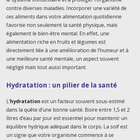
contre diverses maladies. Incorporer une variété de
ces aliments dans votre alimentation quotidienne
favorise non seulement la santé physique, mais
également le bien-être mental. En effet, une
alimentation riche en fruits et légumes est
directement liée à une amélioration de l’humeur et à
une meilleure santé mentale, un aspect souvent
négligé mais tout aussi important.
Hydratation : un pilier de la santé
L’
hydratation
est un facteur souvent sous-estimé
dans la quête d’une bonne santé. Boire entre 1,5 et 2
litres d’eau par jour est essentiel pour maintenir un
équilibre hydrique adéquat dans le corps. La soif est
un signe que votre organisme commence à se