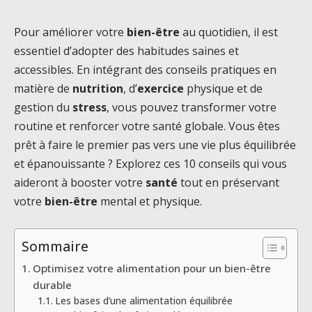
Pour améliorer votre
bien-être
au quotidien, il est
essentiel d’adopter des habitudes saines et
accessibles. En intégrant des conseils pratiques en
matière de
nutrition
, d’
exercice
physique et de
gestion du
stress
, vous pouvez transformer votre
routine et renforcer votre santé globale. Vous êtes
prêt à faire le premier pas vers une vie plus équilibrée
et épanouissante ? Explorez ces 10 conseils qui vous
aideront à booster votre
santé
tout en préservant
votre
bien-être
mental et physique.
Sommaire
Optimisez votre alimentation pour un bien-être
durable
Les bases d’une alimentation équilibrée