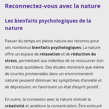
Reconnectez-vous avec la nature
Les bienfaits psychologiques de la
nature
Passer du temps en pleine nature est reconnu pour
ses nombreux
bienfaits psychologiques
. La nature
offre un espace de
relaxation
et de
réduction du
stress
, permettant aux individus de se ressourcer loin
des tracas quotidiens. Des études montrent que même
de courtes promenades dans un environnement
naturel peuvent diminuer les symptômes d’anxiété et
de dépression, en favorisant un état d’esprit positif.
En outre, la connexion avec la nature stimule la
créativité
et améliore la concentration. Être entouré