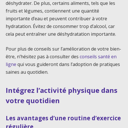
déshydrater. De plus, certains aliments, tels que les
fruits et légumes, contiennent une quantité
importante d’eau et peuvent contribuer à votre
hydratation. Évitez de consommer trop d’alcool, car
cela peut entraîner une déshydratation importante.
Pour plus de conseils sur l’amélioration de votre bien-
être, n’hésitez pas à consulter des
conseils santé en
ligne
qui vous guideront dans l’adoption de pratiques
saines au quotidien.
Intégrez l’activité physique dans
votre quotidien
Les avantages d’une routine d’exercice
régulière