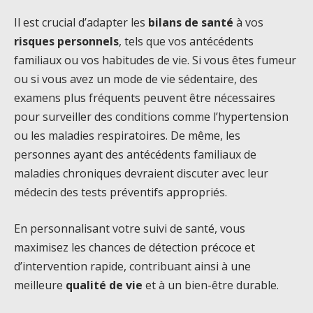
Il est crucial d’adapter les
bilans de santé
à vos
risques personnels
, tels que vos antécédents
familiaux ou vos habitudes de vie. Si vous êtes fumeur
ou si vous avez un mode de vie sédentaire, des
examens plus fréquents peuvent être nécessaires
pour surveiller des conditions comme l’hypertension
ou les maladies respiratoires. De même, les
personnes ayant des antécédents familiaux de
maladies chroniques devraient discuter avec leur
médecin des tests préventifs appropriés.
En personnalisant votre suivi de santé, vous
maximisez les chances de détection précoce et
d’intervention rapide, contribuant ainsi à une
meilleure
qualité de vie
et à un bien-être durable.