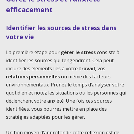
efficacement
Identifier les sources de stress dans
votre vie
La première étape pour
gérer le stress
consiste à
identifier les sources qui l’engendrent. Cela peut
inclure des éléments liés à votre
travail
, vos
relations personnelles
ou même des facteurs
environnementaux. Prenez le temps d’analyser votre
quotidien et notez les situations ou les personnes qui
déclenchent votre anxiété. Une fois ces sources
identifiées, vous pourrez mettre en place des
stratégies adaptées pour les gérer.
Un bon moyen d’approfondir cette réflexion est de