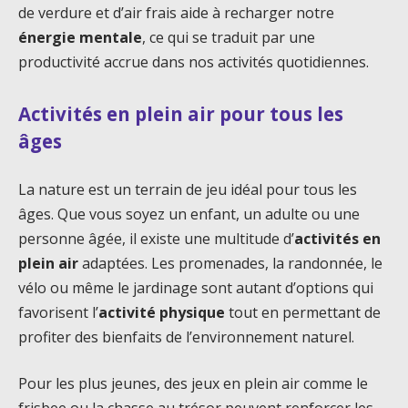
de verdure et d’air frais aide à recharger notre
énergie mentale
, ce qui se traduit par une
productivité accrue dans nos activités quotidiennes.
Activités en plein air pour tous les
âges
La nature est un terrain de jeu idéal pour tous les
âges. Que vous soyez un enfant, un adulte ou une
personne âgée, il existe une multitude d’
activités en
plein air
adaptées. Les promenades, la randonnée, le
vélo ou même le jardinage sont autant d’options qui
favorisent l’
activité physique
tout en permettant de
profiter des bienfaits de l’environnement naturel.
Pour les plus jeunes, des jeux en plein air comme le