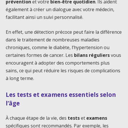
prévention
et votre
bien-être quotidien
. Ils aident
également à créer un dialogue avec votre médecin,
facilitant ainsi un suivi personnalisé.
En effet, une détection précoce peut faire la différence
dans le traitement de nombreuses maladies
chroniques, comme le diabète, l’hypertension ou
certaines formes de cancer. Les
bilans réguliers
vous
encouragent à adopter des comportements plus
sains, ce qui peut réduire les risques de complications
à long terme.
Les tests et examens essentiels selon
l’âge
À chaque étape de la vie, des
tests
et
examens
spécifiques sont recommandés. Par exemple, les