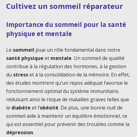
Cultivez un sommeil réparateur
Importance du sommeil pour la santé
physique et mentale
Le
sommeil
joue un rôle fondamental dans notre
santé physique
et
mentale
. Un sommeil de qualité
contribue à la régulation des hormones, à la gestion
du
stress
et à la consolidation de la mémoire. En effet,
des études montrent qu’un repos adéquat favorise le
fonctionnement optimal du système immunitaire,
réduisant ainsi le risque de maladies graves telles que
le
diabète
et l’
obésité
. De plus, une bonne nuit de
sommeil aide à maintenir un équilibre émotionnel, ce
qui est essentiel pour prévenir des troubles comme la
dépression
.