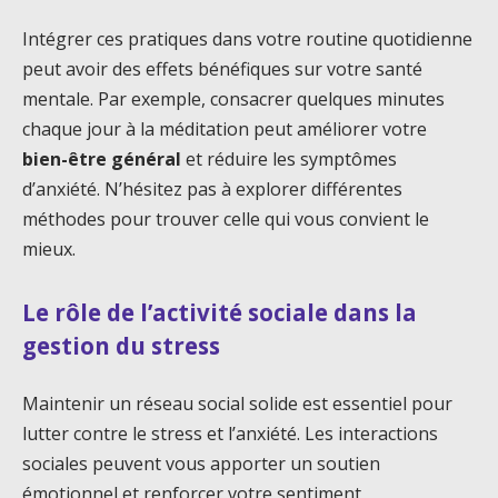
Intégrer ces pratiques dans votre routine quotidienne
peut avoir des effets bénéfiques sur votre santé
mentale. Par exemple, consacrer quelques minutes
chaque jour à la méditation peut améliorer votre
bien-être général
et réduire les symptômes
d’anxiété. N’hésitez pas à explorer différentes
méthodes pour trouver celle qui vous convient le
mieux.
Le rôle de l’activité sociale dans la
gestion du stress
Maintenir un réseau social solide est essentiel pour
lutter contre le stress et l’anxiété. Les interactions
sociales peuvent vous apporter un soutien
émotionnel et renforcer votre sentiment