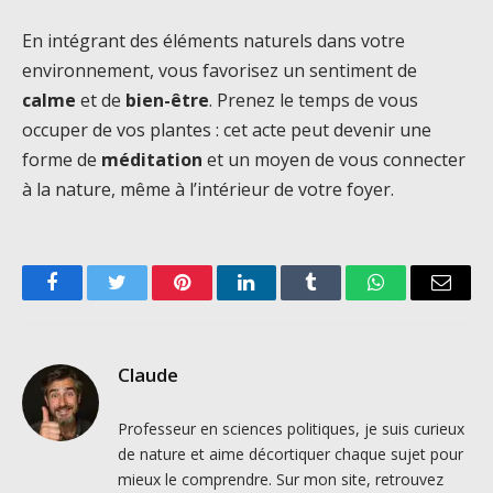
En intégrant des éléments naturels dans votre
environnement, vous favorisez un sentiment de
calme
et de
bien-être
. Prenez le temps de vous
occuper de vos plantes : cet acte peut devenir une
forme de
méditation
et un moyen de vous connecter
à la nature, même à l’intérieur de votre foyer.
Facebook
Twitter
Pinterest
LinkedIn
Tumblr
WhatsApp
Email
Claude
Professeur en sciences politiques, je suis curieux
de nature et aime décortiquer chaque sujet pour
mieux le comprendre. Sur mon site, retrouvez