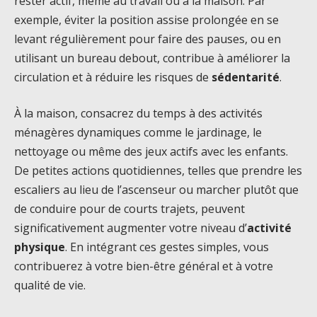
rester actif, même au travail ou à la maison. Par
exemple, éviter la position assise prolongée en se
levant régulièrement pour faire des pauses, ou en
utilisant un bureau debout, contribue à améliorer la
circulation et à réduire les risques de
sédentarité
.
À la maison, consacrez du temps à des activités
ménagères dynamiques comme le jardinage, le
nettoyage ou même des jeux actifs avec les enfants.
De petites actions quotidiennes, telles que prendre les
escaliers au lieu de l’ascenseur ou marcher plutôt que
de conduire pour de courts trajets, peuvent
significativement augmenter votre niveau d’
activité
physique
. En intégrant ces gestes simples, vous
contribuerez à votre bien-être général et à votre
qualité de vie.