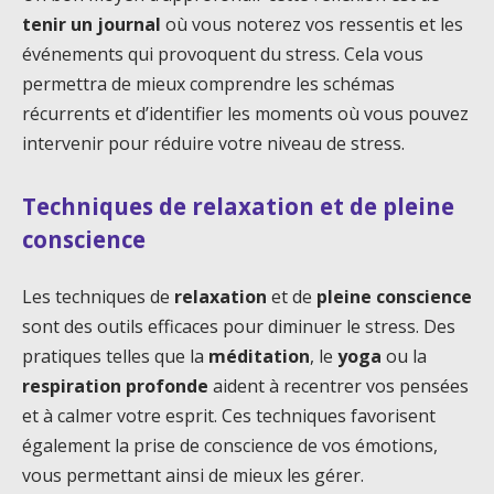
tenir un journal
où vous noterez vos ressentis et les
événements qui provoquent du stress. Cela vous
permettra de mieux comprendre les schémas
récurrents et d’identifier les moments où vous pouvez
intervenir pour réduire votre niveau de stress.
Techniques de relaxation et de pleine
conscience
Les techniques de
relaxation
et de
pleine conscience
sont des outils efficaces pour diminuer le stress. Des
pratiques telles que la
méditation
, le
yoga
ou la
respiration profonde
aident à recentrer vos pensées
et à calmer votre esprit. Ces techniques favorisent
également la prise de conscience de vos émotions,
vous permettant ainsi de mieux les gérer.