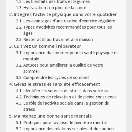
Les bienfaits des fruits et légumes
Hydratation : un pilier de la santé
Intégrez l’activité physique dans votre quotidien
Les avantages d’une routine d’exercice régulière
Types d’activités recommandées pour tous les
âges
Rester actif au travail et à la maison
Cultivez un sommeil réparateur
Importance du sommeil pour la santé physique et
mentale
Astuces pour améliorer la qualité de votre
sommeil
Comprendre les cycles de sommeil
Gérez le stress et l’anxiété efficacement
Identifier les sources de stress dans votre vie
Techniques de relaxation et de pleine conscience
Le rôle de l’activité sociale dans la gestion du
stress
Maintenez une bonne santé mentale
Pratiques pour favoriser le bien-être mental
Importance des relations sociales et du soutien