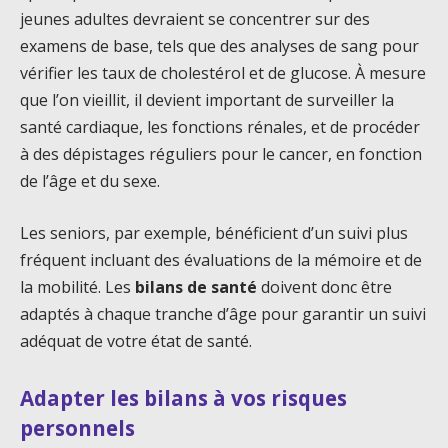
jeunes adultes devraient se concentrer sur des
examens de base, tels que des analyses de sang pour
vérifier les taux de cholestérol et de glucose. À mesure
que l’on vieillit, il devient important de surveiller la
santé cardiaque, les fonctions rénales, et de procéder
à des dépistages réguliers pour le cancer, en fonction
de l’âge et du sexe.
Les seniors, par exemple, bénéficient d’un suivi plus
fréquent incluant des évaluations de la mémoire et de
la mobilité. Les
bilans de santé
doivent donc être
adaptés à chaque tranche d’âge pour garantir un suivi
adéquat de votre état de santé.
Adapter les bilans à vos risques
personnels