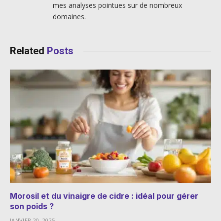
mes analyses pointues sur de nombreux
domaines.
Related
Posts
Morosil et du vinaigre de cidre : idéal pour gérer
son poids ?
JANVIER 20, 2025