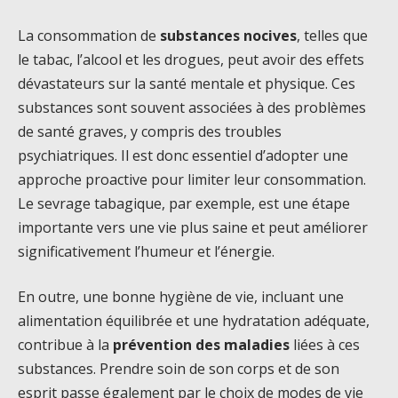
La consommation de
substances nocives
, telles que
le tabac, l’alcool et les drogues, peut avoir des effets
dévastateurs sur la santé mentale et physique. Ces
substances sont souvent associées à des problèmes
de santé graves, y compris des troubles
psychiatriques. Il est donc essentiel d’adopter une
approche proactive pour limiter leur consommation.
Le sevrage tabagique, par exemple, est une étape
importante vers une vie plus saine et peut améliorer
significativement l’humeur et l’énergie.
En outre, une bonne hygiène de vie, incluant une
alimentation équilibrée et une hydratation adéquate,
contribue à la
prévention des maladies
liées à ces
substances. Prendre soin de son corps et de son
esprit passe également par le choix de modes de vie