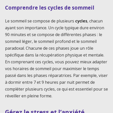
Comprendre les cycles de sommeil
Le sommeil se compose de plusieurs
cycles
, chacun
ayant son importance. Un cycle typique dure environ
90 minutes et se compose de différentes phases : le
sommeil léger, le sommeil profond et le sommeil
paradoxal. Chacune de ces phases joue un rôle
spécifique dans la récupération physique et mentale.
En comprenant ces cycles, vous pouvez mieux adapter
vos horaires de sommeil pour maximiser le temps
passé dans les phases réparatrices. Par exemple, viser
à dormir entre 7 et 9 heures par nuit permet de
compléter plusieurs cycles, ce qui est essentiel pour se
réveiller en pleine forme.
Gérez le stress et l’anxiété