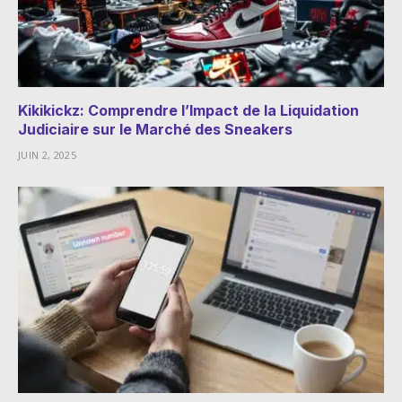
Kikikickz: Comprendre l’Impact de la Liquidation
Judiciaire sur le Marché des Sneakers
JUIN 2, 2025