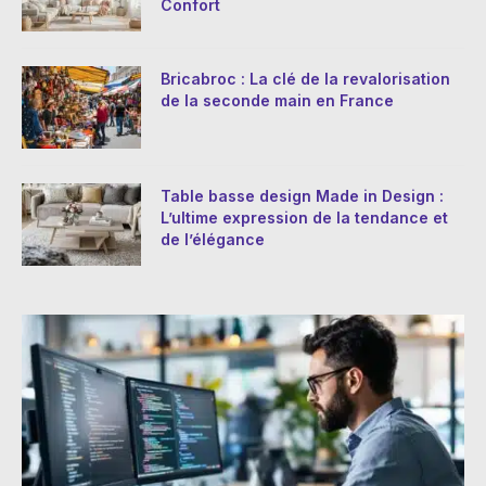
Confort
Bricabroc : La clé de la revalorisation
de la seconde main en France
Table basse design Made in Design :
L’ultime expression de la tendance et
de l’élégance