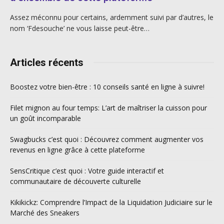
Assez méconnu pour certains, ardemment suivi par d’autres, le
nom ‘Fdesouche’ ne vous laisse peut-être…
Articles récents
Boostez votre bien-être : 10 conseils santé en ligne à suivre!
Filet mignon au four temps: L’art de maîtriser la cuisson pour
un goût incomparable
Swagbucks c’est quoi : Découvrez comment augmenter vos
revenus en ligne grâce à cette plateforme
SensCritique c’est quoi : Votre guide interactif et
communautaire de découverte culturelle
Kikikickz: Comprendre l’Impact de la Liquidation Judiciaire sur le
Marché des Sneakers