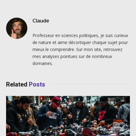
Claude
Professeur en sciences politiques, je suis curieux
de nature et aime décortiquer chaque sujet pour
mieux le comprendre. Sur mon site, retrouvez
mes analyses pointues sur de nombreux
domaines.
Related
Posts