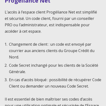
Progéliance Net
L’accès à l’espace client Progéliance Net est simplifié
et sécurisé. Un code client, fourni par un conseiller
PRO ou l’administrateur, est indispensable pour
accéder à cet espace.
Changement de client : un code est envoyé par
courrier aux anciens clients du Groupe Crédit du
Nord.
Code Secret inchangé pour les clients de la Société
Générale.
En cas d’accès bloqué : possibilité de récupérer Code
Client ou demander un nouveau Code Secret.
Il est essentiel de bien maîtriser ses codes d’accès
pour une utilisation optimale et sécurisée de l’Espace