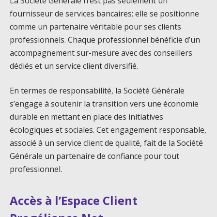
La Société Générale n’est pas seulement un
fournisseur de services bancaires; elle se positionne
comme un partenaire véritable pour ses clients
professionnels. Chaque professionnel bénéficie d’un
accompagnement sur-mesure avec des conseillers
dédiés et un service client diversifié.
En termes de responsabilité, la Société Générale
s’engage à soutenir la transition vers une économie
durable en mettant en place des initiatives
écologiques et sociales. Cet engagement responsable,
associé à un service client de qualité, fait de la Société
Générale un partenaire de confiance pour tout
professionnel.
Accès à l’Espace Client