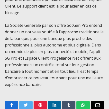
Client. Le support client est là pour aider en cas de
blocage.
La Société Générale par son offre SocGen Pro entend
donner un nouveau souffle à l’approche traditionnelle
de la banque, pour une banque plus proche des
professionnels, plus autonome et plus digitale. Dans
un monde de plus en plus connecté et mobile, l’appli
SG Pro et l’Espace Client Progéliance Net offrent aux
professionnels un contrôle total sur leur gestion
bancaire à tout moment et en tout lieu. Il est temps
d’embrasser ce nouveau tournant pour une meilleure
expérience bancaire.
Facebook
Twitter
Pinterest
LinkedIn
Tumblr
WhatsApp
Email