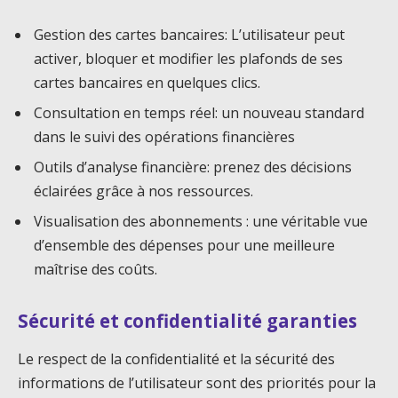
Gestion des cartes bancaires: L’utilisateur peut
activer, bloquer et modifier les plafonds de ses
cartes bancaires en quelques clics.
Consultation en temps réel: un nouveau standard
dans le suivi des opérations financières
Outils d’analyse financière: prenez des décisions
éclairées grâce à nos ressources.
Visualisation des abonnements : une véritable vue
d’ensemble des dépenses pour une meilleure
maîtrise des coûts.
Sécurité et confidentialité garanties
Le respect de la confidentialité et la sécurité des
informations de l’utilisateur sont des priorités pour la