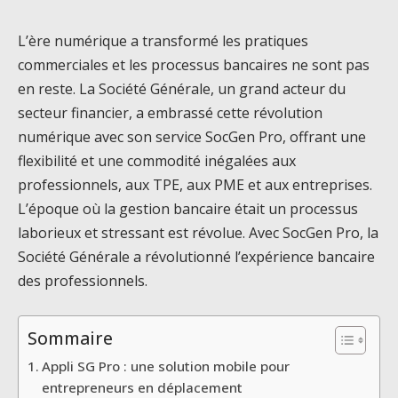
L’ère numérique a transformé les pratiques
commerciales et les processus bancaires ne sont pas
en reste. La Société Générale, un grand acteur du
secteur financier, a embrassé cette révolution
numérique avec son service SocGen Pro, offrant une
flexibilité et une commodité inégalées aux
professionnels, aux TPE, aux PME et aux entreprises.
L’époque où la gestion bancaire était un processus
laborieux et stressant est révolue. Avec SocGen Pro, la
Société Générale a révolutionné l’expérience bancaire
des professionnels.
Sommaire
Appli SG Pro : une solution mobile pour
entrepreneurs en déplacement