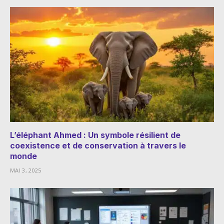
L’éléphant Ahmed : Un symbole résilient de
coexistence et de conservation à travers le
monde
MAI 3, 2025