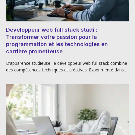
Developpeur web full stack studi :
Transformer votre passion pour la
programmation et les technologies en
carrière prometteuse
D’apparence studieuse, le développeur web full stack combine
des compétences techniques et créatives. Expérimenté dans…