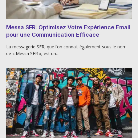
Messa SFR: Optimisez Votre Expérience Email
pour une Communication Efficace
La messagerie SFR, que l’on connait également sous le nom
de « Messa SFR », est un…