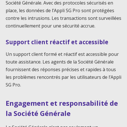
Société Générale. Avec des protocoles sécurisés en
place, les données de l’Appli SG Pro sont protégées
contre les intrusions. Les transactions sont surveillées
continuellement pour une sécurité accrue.
Support client réactif et accessible
Un support client formé et réactif est accessible pour
toute assistance. Les agents de la Société Générale
fournissent des réponses précises et rapides à tous
les problèmes rencontrés par les utilisateurs de l’Appli
SG Pro.
Engagement et responsabilité de
la Société Générale