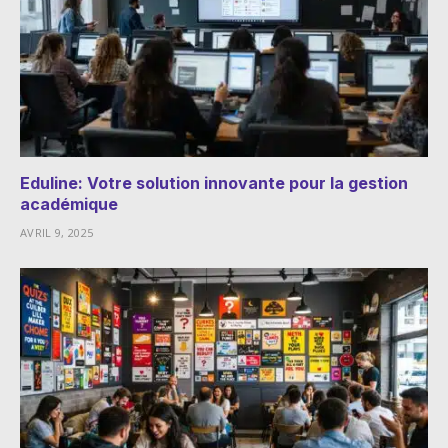
Eduline: Votre solution innovante pour la gestion
académique
AVRIL 9, 2025