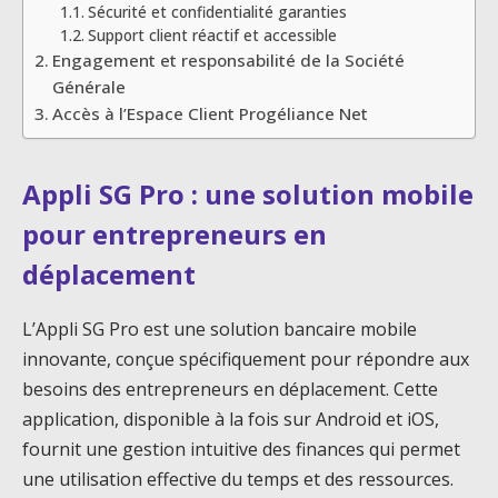
Sécurité et confidentialité garanties
Support client réactif et accessible
Engagement et responsabilité de la Société
Générale
Accès à l’Espace Client Progéliance Net
Appli SG Pro : une solution mobile
pour entrepreneurs en
déplacement
L’Appli SG Pro est une solution bancaire mobile
innovante, conçue spécifiquement pour répondre aux
besoins des entrepreneurs en déplacement. Cette
application, disponible à la fois sur Android et iOS,
fournit une gestion intuitive des finances qui permet
une utilisation effective du temps et des ressources.