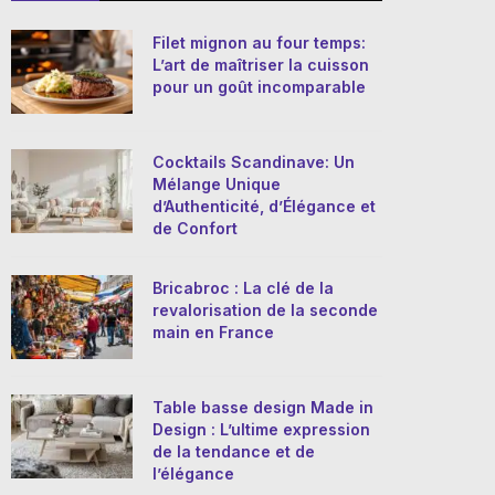
Filet mignon au four temps:
L’art de maîtriser la cuisson
pour un goût incomparable
Cocktails Scandinave: Un
Mélange Unique
d’Authenticité, d’Élégance et
de Confort
Bricabroc : La clé de la
revalorisation de la seconde
main en France
Table basse design Made in
Design : L’ultime expression
de la tendance et de
l’élégance