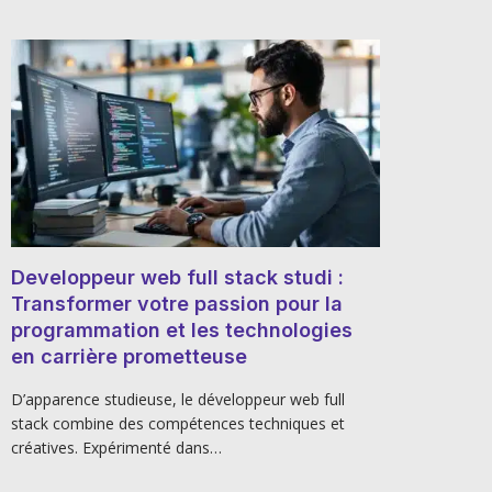
Developpeur web full stack studi :
Transformer votre passion pour la
programmation et les technologies
en carrière prometteuse
D’apparence studieuse, le développeur web full
stack combine des compétences techniques et
créatives. Expérimenté dans…