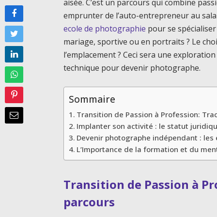
aisée. C’est un parcours qui combine passi
emprunter de l’auto-entrepreneur au salar
ecole de photographie
pour se spécialiser
mariage, sportive ou en portraits ? Le choi
l’emplacement ? Ceci sera une exploration
technique pour devenir photographe.
Sommaire
Transition de Passion à Profession: Tra
Implanter son activité : le statut juridiq
Devenir photographe indépendant : les 
L’Importance de la formation et du men
Transition de Passion à Pr
parcours