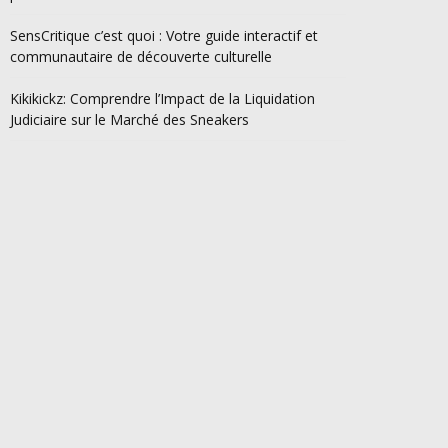
SensCritique c’est quoi : Votre guide interactif et
communautaire de découverte culturelle
Kikikickz: Comprendre l’Impact de la Liquidation
Judiciaire sur le Marché des Sneakers