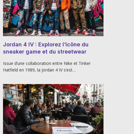
Jordan 4 IV : Explorez l’icône du
sneaker game et du streetwear
Issue d’une collaboration entre Nike et Tinker
Hatfield en 1989, la Jordan 4 IV s’est…