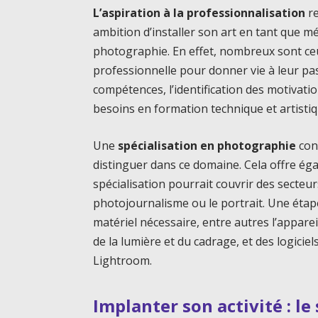
L’aspiration à la professionnalisation
re
ambition d’installer son art en tant que mét
photographie. En effet, nombreux sont ceu
professionnelle pour donner vie à leur pas
compétences, l’identification des motivation
besoins en formation technique et artistiq
Une
spécialisation en photographie
cont
distinguer dans ce domaine. Cela offre éga
spécialisation pourrait couvrir des secteur
photojournalisme ou le portrait. Une étap
matériel nécessaire, entre autres l’appare
de la lumière et du cadrage, et des logici
Lightroom.
Implanter son activité : le