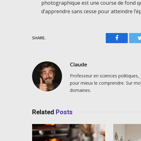
photographique est une course de fond qui
d’apprendre sans cesse pour atteindre l’
SHARE.
Facebook
Claude
Professeur en sciences politiques, 
pour mieux le comprendre. Sur mo
domaines.
Related
Posts