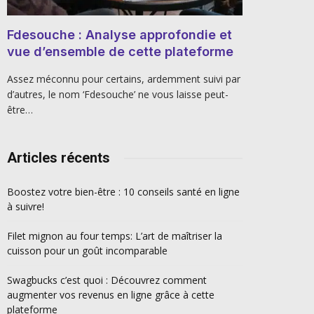
Fdesouche : Analyse approfondie et
vue d’ensemble de cette plateforme
Assez méconnu pour certains, ardemment suivi par
d’autres, le nom ‘Fdesouche’ ne vous laisse peut-
être…
Articles récents
Boostez votre bien-être : 10 conseils santé en ligne
à suivre!
Filet mignon au four temps: L’art de maîtriser la
cuisson pour un goût incomparable
Swagbucks c’est quoi : Découvrez comment
augmenter vos revenus en ligne grâce à cette
plateforme