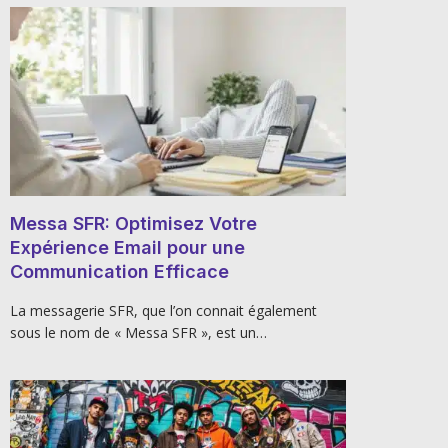
Messa SFR: Optimisez Votre
Expérience Email pour une
Communication Efficace
La messagerie SFR, que l’on connait également
sous le nom de « Messa SFR », est un…