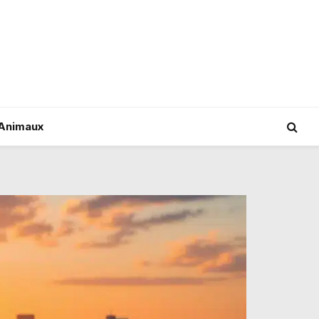
Animaux