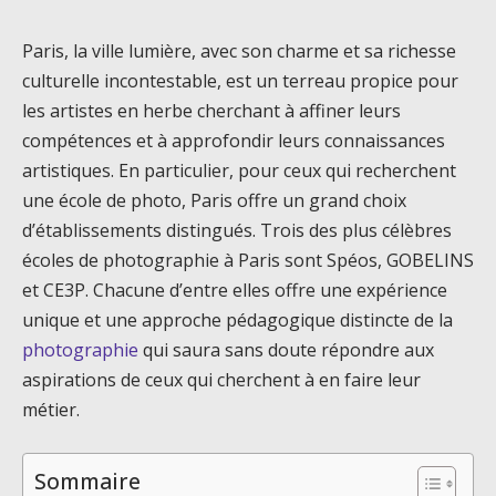
Paris, la ville lumière, avec son charme et sa richesse
culturelle incontestable, est un terreau propice pour
les artistes en herbe cherchant à affiner leurs
compétences et à approfondir leurs connaissances
artistiques. En particulier, pour ceux qui recherchent
une école de photo, Paris offre un grand choix
d’établissements distingués. Trois des plus célèbres
écoles de photographie à Paris sont Spéos, GOBELINS
et CE3P. Chacune d’entre elles offre une expérience
unique et une approche pédagogique distincte de la
photographie
qui saura sans doute répondre aux
aspirations de ceux qui cherchent à en faire leur
métier.
Sommaire