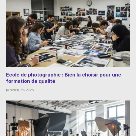
Ecole de photographie : Bien la choisir pour une
formation de qualité
JANVIER 25, 2025