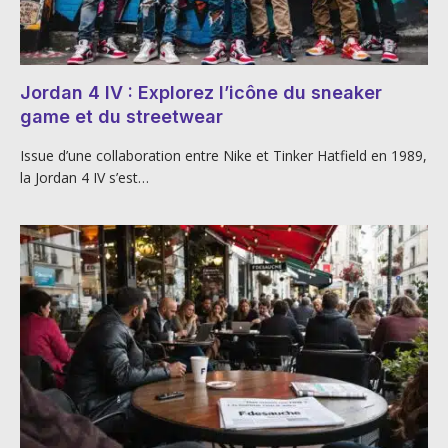
Jordan 4 IV : Explorez l’icône du sneaker
game et du streetwear
Issue d’une collaboration entre Nike et Tinker Hatfield en 1989,
la Jordan 4 IV s’est…