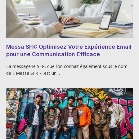
Messa SFR: Optimisez Votre Expérience Email
pour une Communication Efficace
La messagerie SFR, que l’on connait également sous le nom
de « Messa SFR », est un…