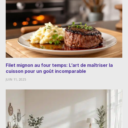
Filet mignon au four temps: L’art de maîtriser la
cuisson pour un goût incomparable
JUIN 11, 2025