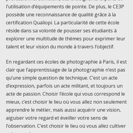
l’utilisation d’équipements de pointe. De plus, le CE3P
possède une reconnaissance de qualité grâce à la
certification Qualiopi. La particularité de cette école
réside dans sa volonté de pousser ses étudiants à
explorer une multitude de thèmes pour exprimer leur
talent et leur vision du monde à travers l’objectif.
En regardant ces écoles de photographie à Paris, il est
clair que l’apprentissage de la photographie n’est pas
qu’une simple question de technique. C’est un acte
d’expression, parfois un acte militant, et toujours un
acte de passion. Choisir l’école qui vous correspond le
mieux, c’est choisir le lieu où vous allez non seulement
apprendre le métier, mais aussi acquérir une vision,
aiguiser votre regard et éveiller votre sens de
l’observation. C’est choisir le lieu où vous allez cultiver