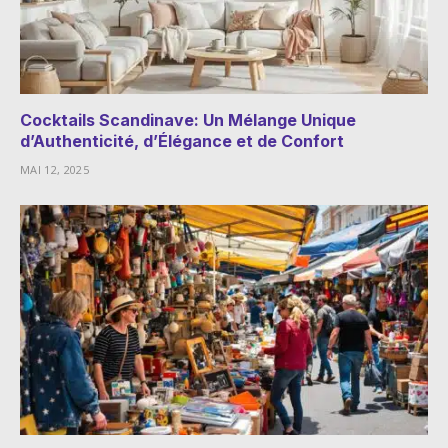
Cocktails Scandinave: Un Mélange Unique
d’Authenticité, d’Élégance et de Confort
MAI 12, 2025