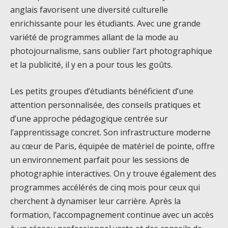
anglais favorisent une diversité culturelle
enrichissante pour les étudiants. Avec une grande
variété de programmes allant de la mode au
photojournalisme, sans oublier l’art photographique
et la publicité, il y en a pour tous les goûts.
Les petits groupes d’étudiants bénéficient d’une
attention personnalisée, des conseils pratiques et
d’une approche pédagogique centrée sur
l’apprentissage concret. Son infrastructure moderne
au cœur de Paris, équipée de matériel de pointe, offre
un environnement parfait pour les sessions de
photographie interactives. On y trouve également des
programmes accélérés de cinq mois pour ceux qui
cherchent à dynamiser leur carrière. Après la
formation, l’accompagnement continue avec un accès