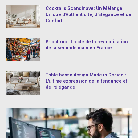
Cocktails Scandinave: Un Mélange
Unique d’Authenticité, d’Élégance et de
Confort
Bricabroc : La clé de la revalorisation
de la seconde main en France
Table basse design Made in Design :
L’ultime expression de la tendance et
de l’élégance