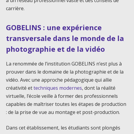
à un réseau professionnel vaste et des conseils de
carrière.
GOBELINS : une expérience
transversale dans le monde de la
photographie et de la vidéo
La renommée de l’institution GOBELINS n’est plus à
prouver dans le domaine de la photographie et de la
vidéo. Avec une approche pédagogique qui allie
créativité et
techniques modernes
, dont la réalité
virtuelle, l’école veille à former des professionnels
capables de maîtriser toutes les étapes de production
: de la prise de vue au montage et post-production.
Dans cet établissement, les étudiants sont plongés