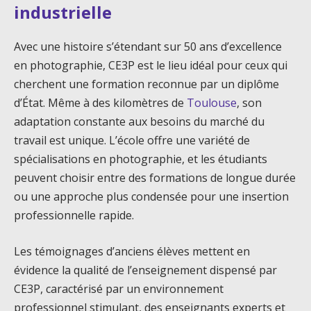
industrielle
Avec une histoire s’étendant sur 50 ans d’excellence
en photographie, CE3P est le lieu idéal pour ceux qui
cherchent une formation reconnue par un diplôme
d’État. Même à des kilomètres de
Toulouse
, son
adaptation constante aux besoins du marché du
travail est unique. L’école offre une variété de
spécialisations en photographie, et les étudiants
peuvent choisir entre des formations de longue durée
ou une approche plus condensée pour une insertion
professionnelle rapide.
Les témoignages d’anciens élèves mettent en
évidence la qualité de l’enseignement dispensé par
CE3P, caractérisé par un environnement
professionnel stimulant, des enseignants experts et