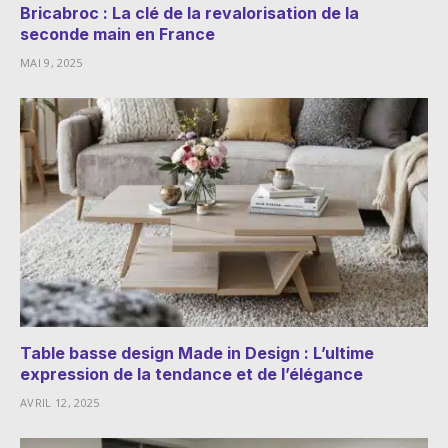
Bricabroc : La clé de la revalorisation de la
seconde main en France
MAI 9, 2025
Table basse design Made in Design : L’ultime
expression de la tendance et de l’élégance
AVRIL 12, 2025