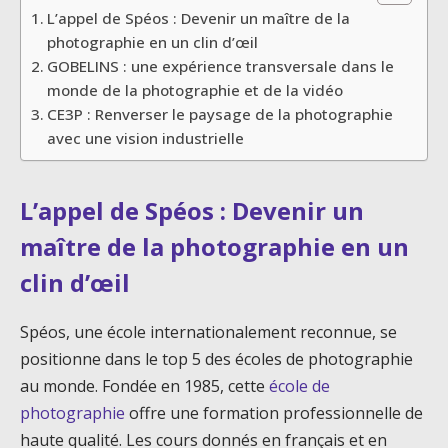
L’appel de Spéos : Devenir un maître de la
photographie en un clin d’œil
GOBELINS : une expérience transversale dans le
monde de la photographie et de la vidéo
CE3P : Renverser le paysage de la photographie
avec une vision industrielle
L’appel de Spéos : Devenir un
maître de la photographie en un
clin d’œil
Spéos, une école internationalement reconnue, se
positionne dans le top 5 des écoles de photographie
au monde. Fondée en 1985, cette
école de
photographie
offre une formation professionnelle de
haute qualité. Les cours donnés en français et en