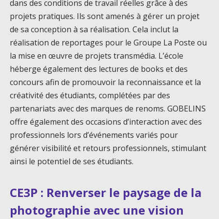
dans des conditions de travail réelles grâce à des
projets pratiques. Ils sont amenés à gérer un projet
de sa conception à sa réalisation. Cela inclut la
réalisation de reportages pour le Groupe La Poste ou
la mise en œuvre de projets transmédia. L’école
héberge également des lectures de books et des
concours afin de promouvoir la reconnaissance et la
créativité des étudiants, complétées par des
partenariats avec des marques de renoms. GOBELINS
offre également des occasions d’interaction avec des
professionnels lors d’événements variés pour
générer visibilité et retours professionnels, stimulant
ainsi le potentiel de ses étudiants.
CE3P : Renverser le paysage de la
photographie avec une vision