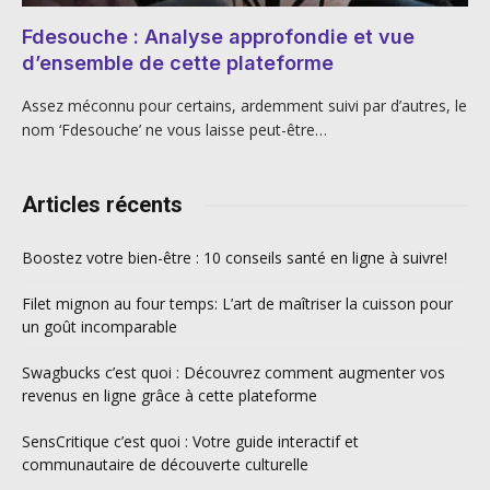
Fdesouche : Analyse approfondie et vue
d’ensemble de cette plateforme
Assez méconnu pour certains, ardemment suivi par d’autres, le
nom ‘Fdesouche’ ne vous laisse peut-être…
Articles récents
Boostez votre bien-être : 10 conseils santé en ligne à suivre!
Filet mignon au four temps: L’art de maîtriser la cuisson pour
un goût incomparable
Swagbucks c’est quoi : Découvrez comment augmenter vos
revenus en ligne grâce à cette plateforme
SensCritique c’est quoi : Votre guide interactif et
communautaire de découverte culturelle