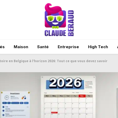
tés
Maison
Santé
Entreprise
High Tech
oire en Belgique à l’horizon 2026: Tout ce que vous devez savoir