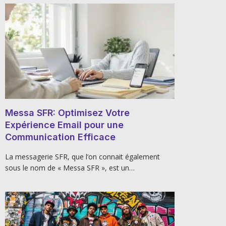
Messa SFR: Optimisez Votre
Expérience Email pour une
Communication Efficace
La messagerie SFR, que l’on connait également
sous le nom de « Messa SFR », est un…