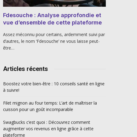
Fdesouche : Analyse approfondie et
vue d’ensemble de cette plateforme
Assez méconnu pour certains, ardemment suivi par
d’autres, le nom ‘Fdesouche’ ne vous laisse peut-
être…
Articles récents
Boostez votre bien-être : 10 conseils santé en ligne
à suivre!
Filet mignon au four temps: L’art de maîtriser la
cuisson pour un goût incomparable
Swagbucks c’est quoi : Découvrez comment
augmenter vos revenus en ligne grâce à cette
plateforme