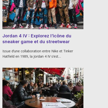
Jordan 4 IV : Explorez l’icône du
sneaker game et du streetwear
Issue d’une collaboration entre Nike et Tinker
Hatfield en 1989, la Jordan 4 IV s’est…