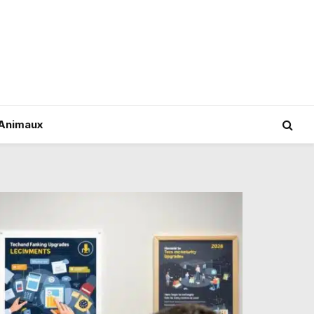
Animaux