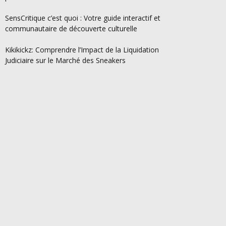
SensCritique c’est quoi : Votre guide interactif et
communautaire de découverte culturelle
Kikikickz: Comprendre l’Impact de la Liquidation
Judiciaire sur le Marché des Sneakers