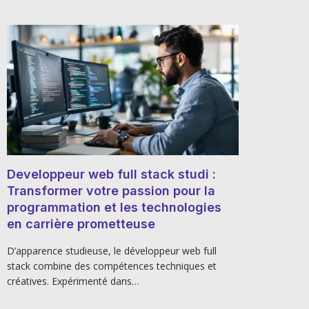
Developpeur web full stack studi :
Transformer votre passion pour la
programmation et les technologies
en carrière prometteuse
D’apparence studieuse, le développeur web full
stack combine des compétences techniques et
créatives. Expérimenté dans…