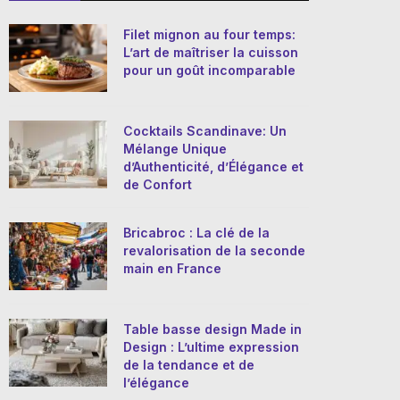
Filet mignon au four temps:
L’art de maîtriser la cuisson
pour un goût incomparable
Cocktails Scandinave: Un
Mélange Unique
d’Authenticité, d’Élégance et
de Confort
Bricabroc : La clé de la
revalorisation de la seconde
main en France
Table basse design Made in
Design : L’ultime expression
de la tendance et de
l’élégance