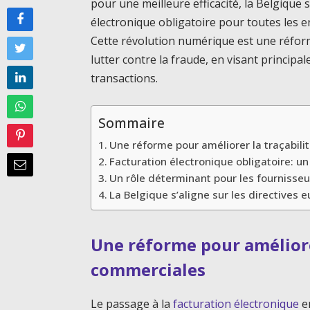
pour une meilleure efficacité, la Belgique s
électronique obligatoire pour toutes les en
Cette révolution numérique est une réfor
lutter contre la fraude, en visant principal
transactions.
Sommaire
Une réforme pour améliorer la traçabil
Facturation électronique obligatoire: un 
Un rôle déterminant pour les fournisseu
La Belgique s’aligne sur les directives
Une réforme pour améliore
commerciales
Le passage à la
facturation électronique
en