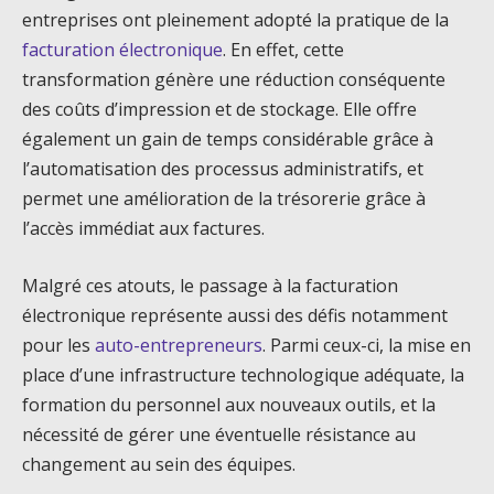
entreprises ont pleinement adopté la pratique de la
facturation électronique
. En effet, cette
transformation génère une réduction conséquente
des coûts d’impression et de stockage. Elle offre
également un gain de temps considérable grâce à
l’automatisation des processus administratifs, et
permet une amélioration de la trésorerie grâce à
l’accès immédiat aux factures.
Malgré ces atouts, le passage à la facturation
électronique représente aussi des défis notamment
pour les
auto-entrepreneurs
. Parmi ceux-ci, la mise en
place d’une infrastructure technologique adéquate, la
formation du personnel aux nouveaux outils, et la
nécessité de gérer une éventuelle résistance au
changement au sein des équipes.