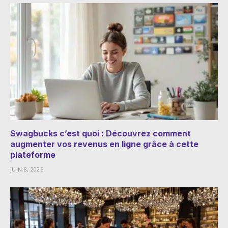
Swagbucks c’est quoi : Découvrez comment
augmenter vos revenus en ligne grâce à cette
plateforme
JUIN 8, 2025