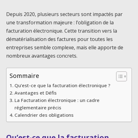
Depuis 2020, plusieurs secteurs sont impactés par
une transformation majeure : l’obligation de la
facturation électronique. Cette transition vers la
dématérialisation des factures pour toutes les
entreprises semble complexe, mais elle apporte de
nombreux avantages concrets.
Sommaire
Qu’est-ce que la facturation électronique ?
Avantages et Défis
La Facturation électronique : un cadre
réglementaire précis
Calendrier des obligations
Qu’est-ce que la facturation