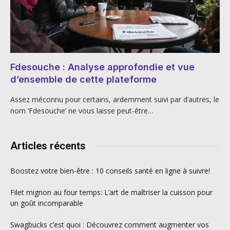
Fdesouche : Analyse approfondie et vue
d’ensemble de cette plateforme
Assez méconnu pour certains, ardemment suivi par d’autres, le
nom ‘Fdesouche’ ne vous laisse peut-être…
Articles récents
Boostez votre bien-être : 10 conseils santé en ligne à suivre!
Filet mignon au four temps: L’art de maîtriser la cuisson pour
un goût incomparable
Swagbucks c’est quoi : Découvrez comment augmenter vos