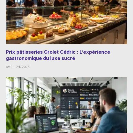
Prix pâtisseries Grolet Cédric : L’expérience
gastronomique du luxe sucré
AVRIL 24, 2025