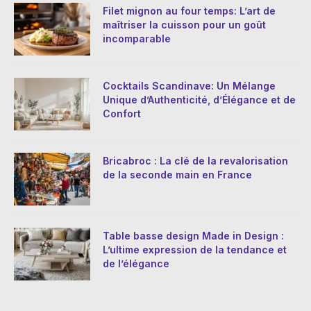
Filet mignon au four temps: L’art de
maîtriser la cuisson pour un goût
incomparable
Cocktails Scandinave: Un Mélange
Unique d’Authenticité, d’Élégance et de
Confort
Bricabroc : La clé de la revalorisation
de la seconde main en France
Table basse design Made in Design :
L’ultime expression de la tendance et
de l’élégance