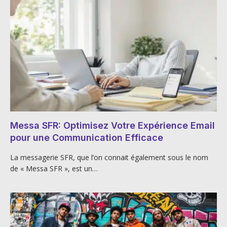
Messa SFR: Optimisez Votre Expérience Email
pour une Communication Efficace
La messagerie SFR, que l’on connait également sous le nom
de « Messa SFR », est un…