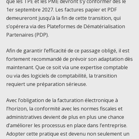
que les TPE et les PME devront s’y conformer dès le
1er septembre 2027. Les factures papier et PDF
demeureront jusqu’à la fin de cette transition, qui
s’opérera via des Plateformes de Dématérialisation
Partenaires (PDP).
Afin de garantir l’efficacité de ce passage obligé, il est
fortement recommandé de prévoir son adaptation dès
maintenant. Que ce soit via une expertise comptable
ou via des logiciels de comptabilité, la transition
requiert une préparation sérieuse.
Avec l’obligation de la facturation électronique à
l’horizon, la conformité avec les normes fiscales et
administratives devient de plus en plus une chance
d’améliorer les processus en place dans l’entreprise.
Adopter cette pratique est devenu non seulement un