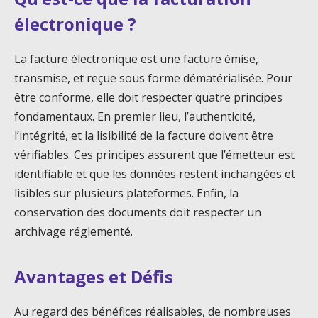
électronique ?
La facture électronique est une facture émise,
transmise, et reçue sous forme dématérialisée. Pour
être conforme, elle doit respecter quatre principes
fondamentaux. En premier lieu, l’authenticité,
l’intégrité, et la lisibilité de la facture doivent être
vérifiables. Ces principes assurent que l’émetteur est
identifiable et que les données restent inchangées et
lisibles sur plusieurs plateformes. Enfin, la
conservation des documents doit respecter un
archivage réglementé.
Avantages et Défis
Au regard des bénéfices réalisables, de nombreuses