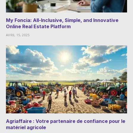
My Foncia: All-Inclusive, Simple, and Innovative
Online Real Estate Platform
AVRIL 15, 2025
Agriaffaire : Votre partenaire de confiance pour le
matériel agricole