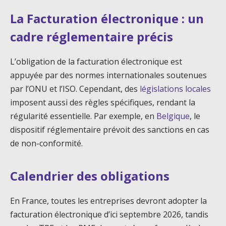
La Facturation électronique : un
cadre réglementaire précis
L’obligation de la facturation électronique est
appuyée par des normes internationales soutenues
par l’ONU et l’ISO. Cependant, des
législations locales
imposent aussi des règles spécifiques, rendant la
régularité essentielle. Par exemple, en
Belgique
, le
dispositif réglementaire prévoit des sanctions en cas
de non-conformité.
Calendrier des obligations
En France, toutes les entreprises devront adopter la
facturation électronique d’ici septembre 2026, tandis