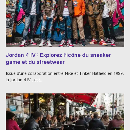
Jordan 4 IV : Explorez l’icône du sneaker
game et du streetwear
Issue d’une collaboration entre Nike et Tinker Hatfield en 1989,
la Jordan 4 IV s’est…