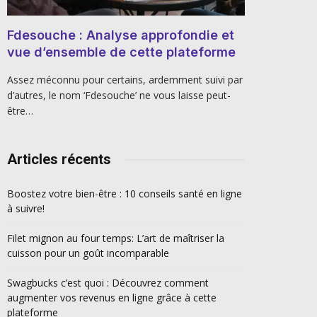
Fdesouche : Analyse approfondie et
vue d’ensemble de cette plateforme
Assez méconnu pour certains, ardemment suivi par
d’autres, le nom ‘Fdesouche’ ne vous laisse peut-
être…
Articles récents
Boostez votre bien-être : 10 conseils santé en ligne
à suivre!
Filet mignon au four temps: L’art de maîtriser la
cuisson pour un goût incomparable
Swagbucks c’est quoi : Découvrez comment
augmenter vos revenus en ligne grâce à cette
plateforme