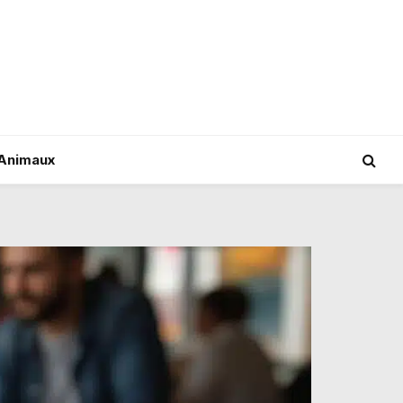
Animaux