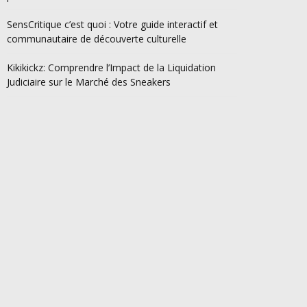
SensCritique c’est quoi : Votre guide interactif et
communautaire de découverte culturelle
Kikikickz: Comprendre l’Impact de la Liquidation
Judiciaire sur le Marché des Sneakers