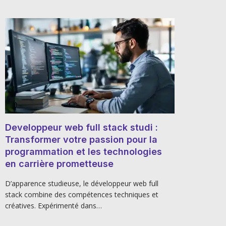
Developpeur web full stack studi :
Transformer votre passion pour la
programmation et les technologies
en carrière prometteuse
D’apparence studieuse, le développeur web full
stack combine des compétences techniques et
créatives. Expérimenté dans…