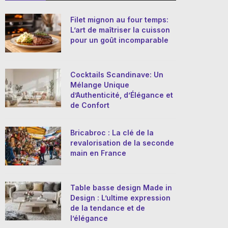
Filet mignon au four temps:
L’art de maîtriser la cuisson
pour un goût incomparable
Cocktails Scandinave: Un
Mélange Unique
d’Authenticité, d’Élégance et
de Confort
Bricabroc : La clé de la
revalorisation de la seconde
main en France
Table basse design Made in
Design : L’ultime expression
de la tendance et de
l’élégance