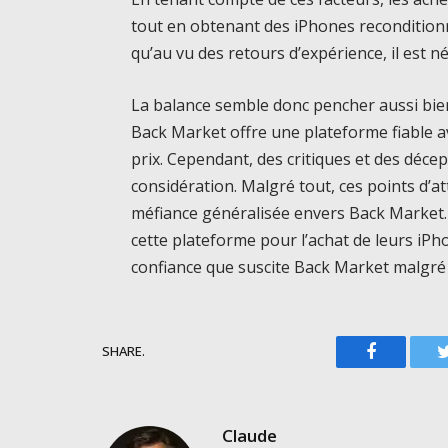
tout en obtenant des iPhones reconditionn
qu’au vu des retours d’expérience, il est né
La balance semble donc pencher aussi bie
Back Market offre une plateforme fiable a
prix. Cependant, des critiques et des décep
considération. Malgré tout, ces points d’
méfiance généralisée envers Back Market. 
cette plateforme pour l’achat de leurs iPho
confiance que suscite Back Market malgr
SHARE.
Facebook
Claude