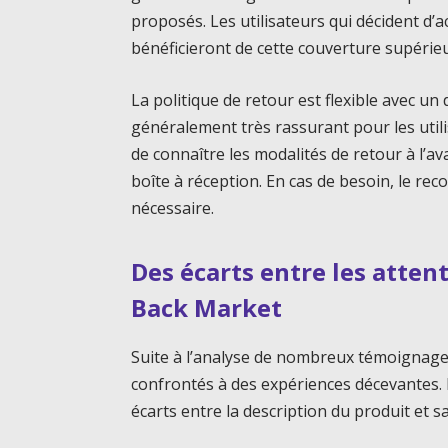
proposés. Les utilisateurs qui décident d’
bénéficieront de cette couverture supérie
La politique de retour est flexible avec un 
généralement très rassurant pour les uti
de connaître les modalités de retour à l’a
boîte à réception. En cas de besoin, le re
nécessaire.
Des écarts entre les attent
Back Market
Suite à l’analyse de nombreux témoignages 
confrontés à des expériences décevantes. 
écarts entre la description du produit et sa 