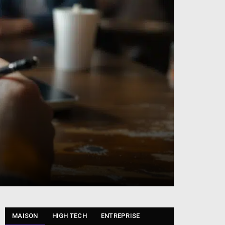
MAISON
HIGH TECH
ENTREPRISE