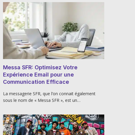
Messa SFR: Optimisez Votre
Expérience Email pour une
Communication Efficace
La messagerie SFR, que l’on connait également
sous le nom de « Messa SFR », est un…