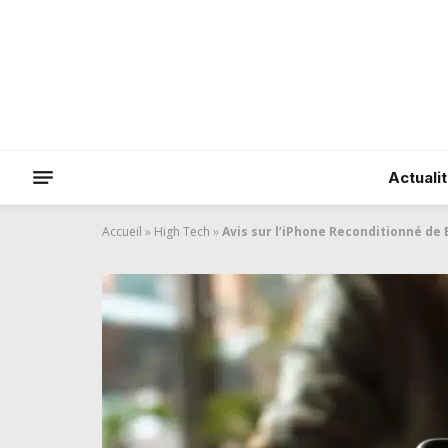
Actuali
Accueil
»
High Tech
»
Avis sur l’iPhone Reconditionné de 