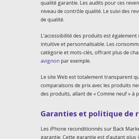
qualité garantie. Les audits pour ces reve
niveau de contrôle qualité. Le suivi des r
de qualité.
L’accessibilité des produits est également
intuitive et personnalisable. Les consomm
catégorie et mots-clés, offrant plus de ch
avignon
par exemple.
Le site Web est totalement transparent qu
comparaisons de prix avec les produits neuf
des produits, allant de « Comme neuf » à p
Garanties et politique de
Les iPhone reconditionnés sur Back Marke
garantie. Cette garantie est d’autant plus 