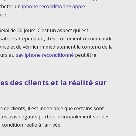
acheter un
iphone reconditionné apple
ure.
délai de 30 jours. C’est un aspect qui est
lisateurs. Cependant, il est fortement recommandé
vance et de vérifier immédiatement le contenu de la
cours au
sav iphone reconditionné
peut être
es des clients et la réalité sur
de clients, il est indéniable que certains sont
Les avis négatifs portent principalement sur des
condition réelle à l’arrivée.