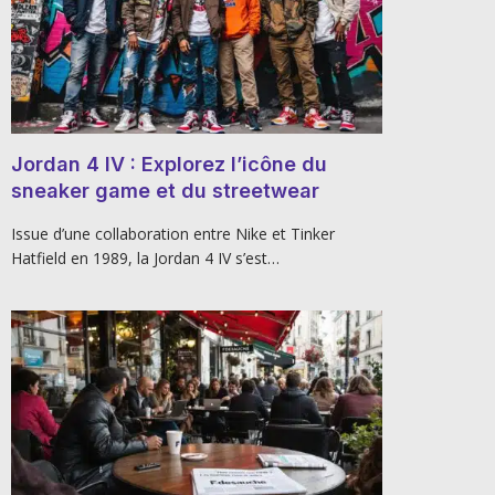
Jordan 4 IV : Explorez l’icône du
sneaker game et du streetwear
Issue d’une collaboration entre Nike et Tinker
Hatfield en 1989, la Jordan 4 IV s’est…