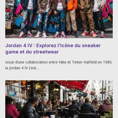
Jordan 4 IV : Explorez l’icône du sneaker
game et du streetwear
Issue d’une collaboration entre Nike et Tinker Hatfield en 1989,
la Jordan 4 IV s’est…