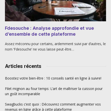
Fdesouche : Analyse approfondie et vue
d’ensemble de cette plateforme
Assez méconnu pour certains, ardemment suivi par d’autres, le
nom ‘Fdesouche’ ne vous laisse peut-être…
Articles récents
Boostez votre bien-être : 10 conseils santé en ligne à suivre!
Filet mignon au four temps: L’art de maîtriser la cuisson pour
un goût incomparable
Swagbucks c’est quoi : Découvrez comment augmenter vos
revenus en ligne grâce à cette plateforme