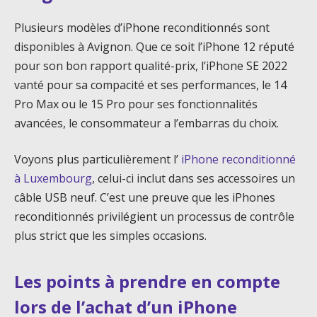
Plusieurs modèles d’iPhone reconditionnés sont
disponibles à Avignon. Que ce soit l’iPhone 12 réputé
pour son bon rapport qualité-prix, l’iPhone SE 2022
vanté pour sa compacité et ses performances, le 14
Pro Max ou le 15 Pro pour ses fonctionnalités
avancées, le consommateur a l’embarras du choix.
Voyons plus particulièrement l’
iPhone reconditionné
à Luxembourg
, celui-ci inclut dans ses accessoires un
câble USB neuf. C’est une preuve que les iPhones
reconditionnés privilégient un processus de contrôle
plus strict que les simples occasions.
Les points à prendre en compte
lors de l’achat d’un iPhone