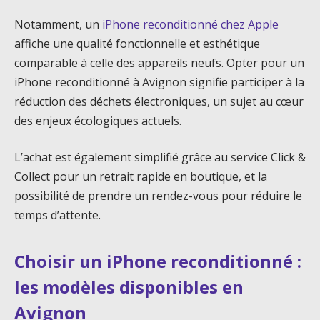
Notamment, un
iPhone reconditionné chez Apple
affiche une qualité fonctionnelle et esthétique
comparable à celle des appareils neufs. Opter pour un
iPhone reconditionné à Avignon signifie participer à la
réduction des déchets électroniques, un sujet au cœur
des enjeux écologiques actuels.
L’achat est également simplifié grâce au service Click &
Collect pour un retrait rapide en boutique, et la
possibilité de prendre un rendez-vous pour réduire le
temps d’attente.
Choisir un iPhone reconditionné :
les modèles disponibles en
Avignon