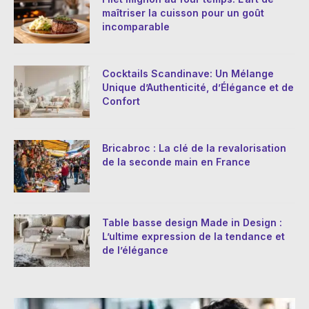
maîtriser la cuisson pour un goût
incomparable
Cocktails Scandinave: Un Mélange
Unique d’Authenticité, d’Élégance et de
Confort
Bricabroc : La clé de la revalorisation
de la seconde main en France
Table basse design Made in Design :
L’ultime expression de la tendance et
de l’élégance