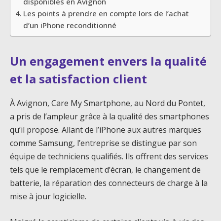
disponibles en Avignon
Les points à prendre en compte lors de l’achat
d’un iPhone reconditionné
Un engagement envers la qualité
et la satisfaction client
À Avignon, Care My Smartphone, au Nord du Pontet,
a pris de l’ampleur grâce à la qualité des smartphones
qu’il propose. Allant de l’iPhone aux autres marques
comme Samsung, l’entreprise se distingue par son
équipe de techniciens qualifiés. Ils offrent des services
tels que le remplacement d’écran, le changement de
batterie, la réparation des connecteurs de charge à la
mise à jour logicielle.