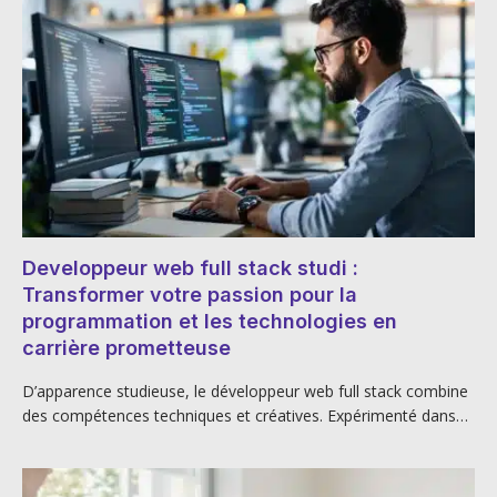
Developpeur web full stack studi :
Transformer votre passion pour la
programmation et les technologies en
carrière prometteuse
D’apparence studieuse, le développeur web full stack combine
des compétences techniques et créatives. Expérimenté dans…