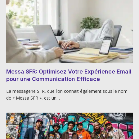
Messa SFR: Optimisez Votre Expérience Email
pour une Communication Efficace
La messagerie SFR, que l’on connait également sous le nom
de « Messa SFR », est un…