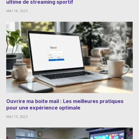
ultime de streaming sportif
MAI 18, 2025
Ouvrire ma boite mail : Les meilleures pratiques
pour une expérience optimale
MAI 15, 2025