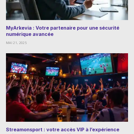
MyArkevia : Votre partenaire pour une sécurité
numérique avancée
MAI 21, 2025
Streamonsport : votre accès VIP à l’expérience