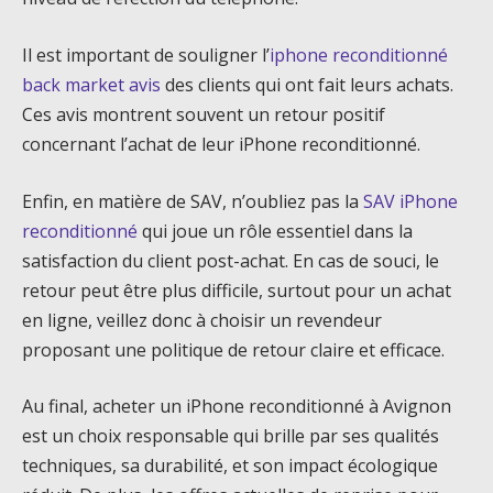
Il est important de souligner l’
iphone reconditionné
back market avis
des clients qui ont fait leurs achats.
Ces avis montrent souvent un retour positif
concernant l’achat de leur iPhone reconditionné.
Enfin, en matière de SAV, n’oubliez pas la
SAV iPhone
reconditionné
qui joue un rôle essentiel dans la
satisfaction du client post-achat. En cas de souci, le
retour peut être plus difficile, surtout pour un achat
en ligne, veillez donc à choisir un revendeur
proposant une politique de retour claire et efficace.
Au final, acheter un iPhone reconditionné à Avignon
est un choix responsable qui brille par ses qualités
techniques, sa durabilité, et son impact écologique