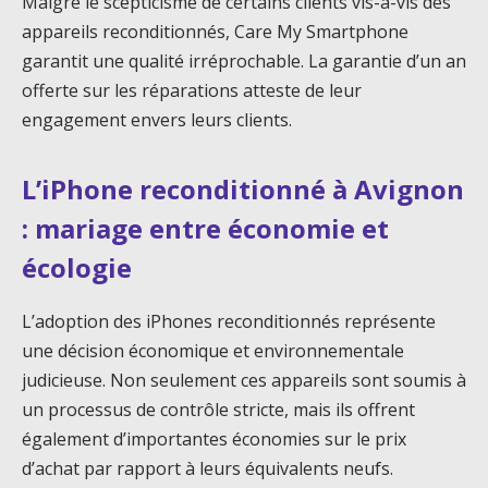
Malgré le scepticisme de certains clients vis-à-vis des
appareils reconditionnés, Care My Smartphone
garantit une qualité irréprochable. La garantie d’un an
offerte sur les réparations atteste de leur
engagement envers leurs clients.
L’iPhone reconditionné à Avignon
: mariage entre économie et
écologie
L’adoption des iPhones reconditionnés représente
une décision économique et environnementale
judicieuse. Non seulement ces appareils sont soumis à
un processus de contrôle stricte, mais ils offrent
également d’importantes économies sur le prix
d’achat par rapport à leurs équivalents neufs.