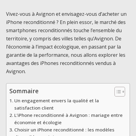
Vivez-vous à Avignon et envisagez-vous d’acheter un
iPhone reconditionné ? En plein essor, le marché des
smartphones reconditionnés touche l’ensemble du
territoire, y compris des villes telles qu’Avignon. De
l’économie à l’impact écologique, en passant par la
garantie de la performance, nous allons explorer les
avantages des iPhones reconditionnés vendus à
Avignon.
Sommaire
Un engagement envers la qualité et la
satisfaction client
L’iPhone reconditionné à Avignon : mariage entre
économie et écologie
Choisir un iPhone reconditionné : les modèles