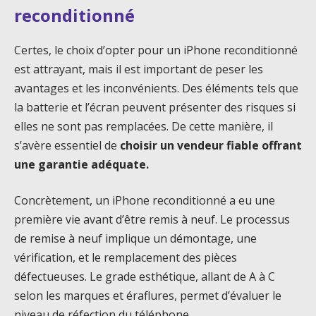
reconditionné
Certes, le choix d’opter pour un iPhone reconditionné
est attrayant, mais il est important de peser les
avantages et les inconvénients. Des éléments tels que
la batterie et l’écran peuvent présenter des risques si
elles ne sont pas remplacées. De cette manière, il
s’avère essentiel de
choisir un vendeur fiable offrant
une garantie adéquate.
Concrètement, un iPhone reconditionné a eu une
première vie avant d’être remis à neuf. Le processus
de remise à neuf implique un démontage, une
vérification, et le remplacement des pièces
défectueuses. Le grade esthétique, allant de A à C
selon les marques et éraflures, permet d’évaluer le
niveau de réfection du téléphone.