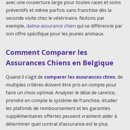
avec une couverture large pour toutes races et soins
préventifs et même parfois sans franchise dès la
seconde visite chez le vétérinaire. Notons par
exemple,
dalma assurance chien
qui se différencie par
son offre spécifique pour les jeunes animaux.
Comment Comparer les
Assurances Chiens en Belgique
Quand il s’agit de
comparer les assurances chien
, de
multiples critères doivent être pris en compte pour
faire un choix optimal. Analyser le délai de carence,
prendre en compte le système de franchise, étudier
les plafonds de remboursement et les garanties
supplémentaires offertes peuvent vraiment aider à
déterminer quel contrat d’assurance est le plus