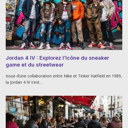
Jordan 4 IV : Explorez l’icône du sneaker
game et du streetwear
Issue d’une collaboration entre Nike et Tinker Hatfield en 1989,
la Jordan 4 IV s’est…