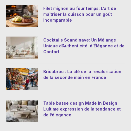
Filet mignon au four temps: L’art de
maîtriser la cuisson pour un goût
incomparable
Cocktails Scandinave: Un Mélange
Unique d’Authenticité, d’Élégance et de
Confort
Bricabroc : La clé de la revalorisation
de la seconde main en France
Table basse design Made in Design :
L’ultime expression de la tendance et
de l’élégance