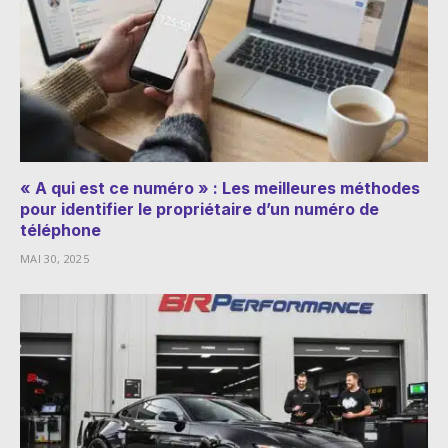
« A qui est ce numéro » : Les meilleures méthodes
pour identifier le propriétaire d’un numéro de
téléphone
MAI 30, 2025