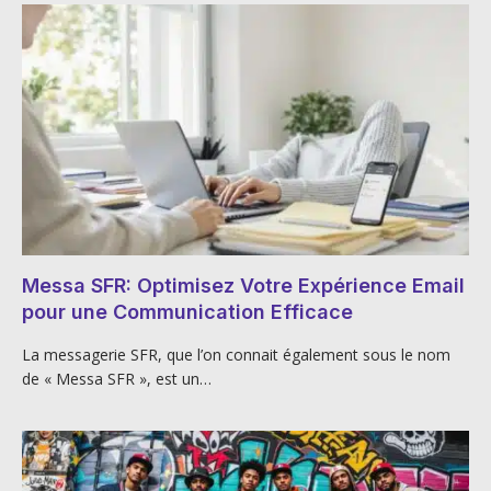
Messa SFR: Optimisez Votre Expérience Email
pour une Communication Efficace
La messagerie SFR, que l’on connait également sous le nom
de « Messa SFR », est un…