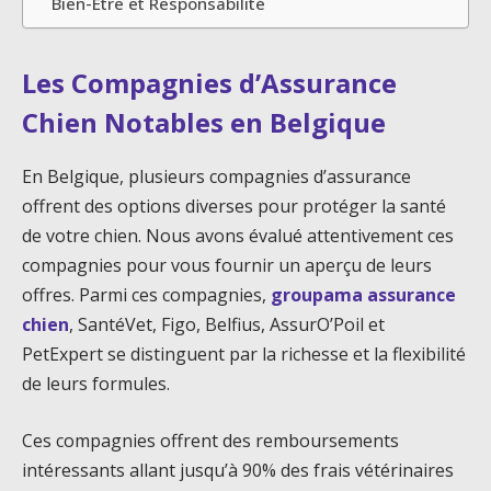
Bien-Être et Responsabilité
Les Compagnies d’Assurance
Chien Notables en Belgique
En Belgique, plusieurs compagnies d’assurance
offrent des options diverses pour protéger la santé
de votre chien. Nous avons évalué attentivement ces
compagnies pour vous fournir un aperçu de leurs
offres. Parmi ces compagnies,
groupama assurance
chien
, SantéVet, Figo, Belfius, AssurO’Poil et
PetExpert se distinguent par la richesse et la flexibilité
de leurs formules.
Ces compagnies offrent des remboursements
intéressants allant jusqu’à 90% des frais vétérinaires