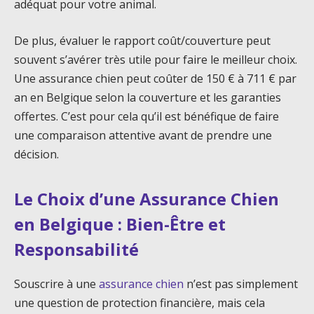
adéquat pour votre animal.
De plus, évaluer le rapport coût/couverture peut
souvent s’avérer très utile pour faire le meilleur choix.
Une assurance chien peut coûter de 150 € à 711 € par
an en Belgique selon la couverture et les garanties
offertes. C’est pour cela qu’il est bénéfique de faire
une comparaison attentive avant de prendre une
décision.
Le Choix d’une Assurance Chien
en Belgique : Bien-Être et
Responsabilité
Souscrire à une
assurance chien
n’est pas simplement
une question de protection financière, mais cela