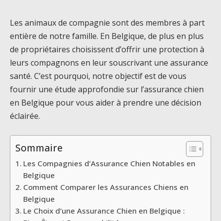
Les animaux de compagnie sont des membres à part
entière de notre famille. En Belgique, de plus en plus
de propriétaires choisissent d’offrir une protection à
leurs compagnons en leur souscrivant une assurance
santé. C’est pourquoi, notre objectif est de vous
fournir une étude approfondie sur l’assurance chien
en Belgique pour vous aider à prendre une décision
éclairée.
Sommaire
Les Compagnies d’Assurance Chien Notables en
Belgique
Comment Comparer les Assurances Chiens en
Belgique
Le Choix d’une Assurance Chien en Belgique :