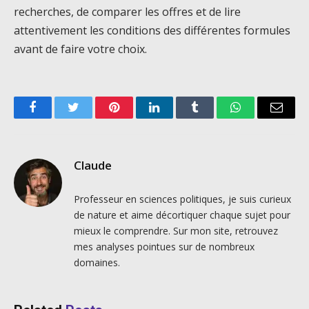
recherches, de comparer les offres et de lire
attentivement les conditions des différentes formules
avant de faire votre choix.
Facebook
Twitter
Pinterest
LinkedIn
Tumblr
WhatsApp
Email
Claude
Professeur en sciences politiques, je suis curieux
de nature et aime décortiquer chaque sujet pour
mieux le comprendre. Sur mon site, retrouvez
mes analyses pointues sur de nombreux
domaines.