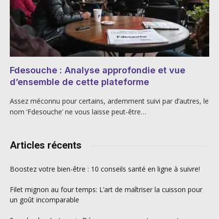
Fdesouche : Analyse approfondie et vue
d’ensemble de cette plateforme
Assez méconnu pour certains, ardemment suivi par d’autres, le
nom ‘Fdesouche’ ne vous laisse peut-être…
Articles récents
Boostez votre bien-être : 10 conseils santé en ligne à suivre!
Filet mignon au four temps: L’art de maîtriser la cuisson pour
un goût incomparable