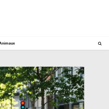
Animaux