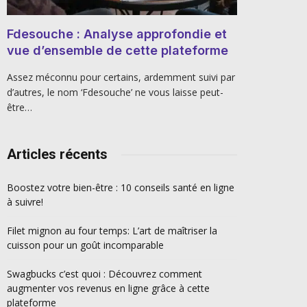
Fdesouche : Analyse approfondie et
vue d’ensemble de cette plateforme
Assez méconnu pour certains, ardemment suivi par
d’autres, le nom ‘Fdesouche’ ne vous laisse peut-
être…
Articles récents
Boostez votre bien-être : 10 conseils santé en ligne
à suivre!
Filet mignon au four temps: L’art de maîtriser la
cuisson pour un goût incomparable
Swagbucks c’est quoi : Découvrez comment
augmenter vos revenus en ligne grâce à cette
plateforme