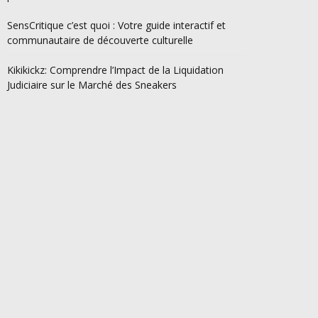
SensCritique c’est quoi : Votre guide interactif et
communautaire de découverte culturelle
Kikikickz: Comprendre l’Impact de la Liquidation
Judiciaire sur le Marché des Sneakers