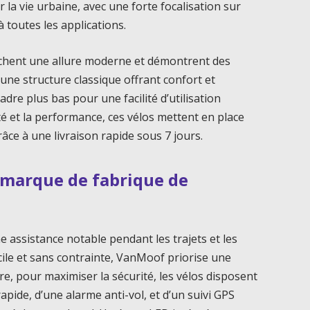
r la vie urbaine, avec une forte focalisation sur
 toutes les applications.
fichent une allure moderne et démontrent des
une structure classique offrant confort et
dre plus bas pour une facilité d’utilisation
é et la performance, ces vélos mettent en place
râce à une livraison rapide sous 7 jours.
 marque de fabrique de
e assistance notable pendant les trajets et les
ile et sans contrainte, VanMoof priorise une
re, pour maximiser la sécurité, les vélos disposent
apide, d’une alarme anti-vol, et d’un suivi GPS