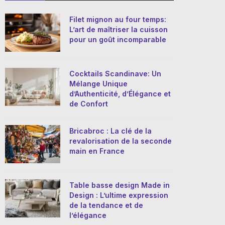
Filet mignon au four temps:
L’art de maîtriser la cuisson
pour un goût incomparable
Cocktails Scandinave: Un
Mélange Unique
d’Authenticité, d’Élégance et
de Confort
Bricabroc : La clé de la
revalorisation de la seconde
main en France
Table basse design Made in
Design : L’ultime expression
de la tendance et de
l’élégance