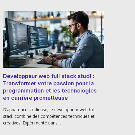
Developpeur web full stack studi :
Transformer votre passion pour la
programmation et les technologies
en carrière prometteuse
D’apparence studieuse, le développeur web full
stack combine des compétences techniques et
créatives. Expérimenté dans…