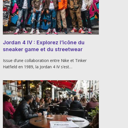
Jordan 4 IV : Explorez l’icône du
sneaker game et du streetwear
Issue d’une collaboration entre Nike et Tinker
Hatfield en 1989, la Jordan 4 IV s’est…