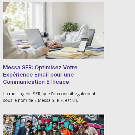
Messa SFR: Optimisez Votre
Expérience Email pour une
Communication Efficace
La messagerie SFR, que l’on connait également
sous le nom de « Messa SFR », est un…