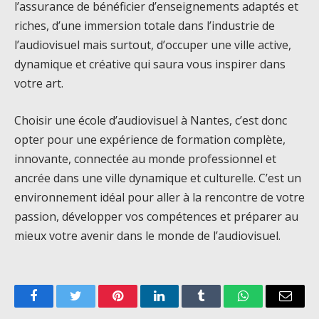
l’assurance de bénéficier d’enseignements adaptés et
riches, d’une immersion totale dans l’industrie de
l’audiovisuel mais surtout, d’occuper une ville active,
dynamique et créative qui saura vous inspirer dans
votre art.
Choisir une école d’audiovisuel à Nantes, c’est donc
opter pour une expérience de formation complète,
innovante, connectée au monde professionnel et
ancrée dans une ville dynamique et culturelle. C’est un
environnement idéal pour aller à la rencontre de votre
passion, développer vos compétences et préparer au
mieux votre avenir dans le monde de l’audiovisuel.
Facebook
Twitter
Pinterest
LinkedIn
Tumblr
WhatsApp
Email