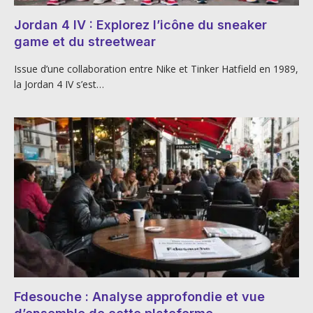
Jordan 4 IV : Explorez l’icône du sneaker
game et du streetwear
Issue d’une collaboration entre Nike et Tinker Hatfield en 1989,
la Jordan 4 IV s’est…
Fdesouche : Analyse approfondie et vue