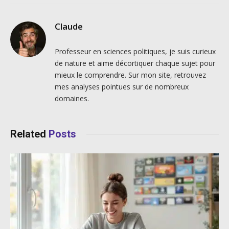
Claude
Professeur en sciences politiques, je suis curieux
de nature et aime décortiquer chaque sujet pour
mieux le comprendre. Sur mon site, retrouvez
mes analyses pointues sur de nombreux
domaines.
Related
Posts