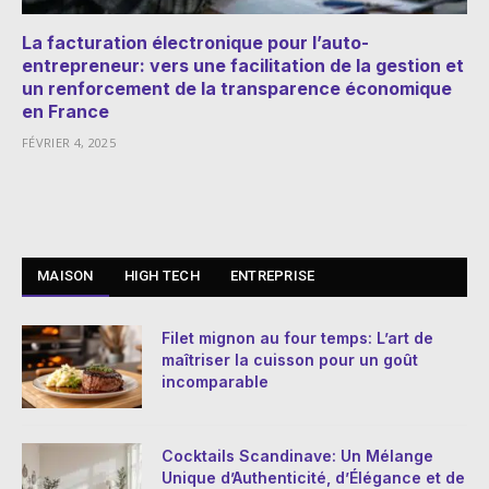
La facturation électronique pour l’auto-
entrepreneur: vers une facilitation de la gestion et
un renforcement de la transparence économique
en France
FÉVRIER 4, 2025
MAISON
HIGH TECH
ENTREPRISE
Filet mignon au four temps: L’art de
maîtriser la cuisson pour un goût
incomparable
Cocktails Scandinave: Un Mélange
Unique d’Authenticité, d’Élégance et de