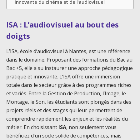
innovante du cinéma et de l’audiovisuel
ISA : L’audiovisuel au bout des
doigts
L’ISA, école d’audiovisuel à Nantes, est une référence
dans le domaine. Proposant des formations du Bac au
Bac +5, elle a su instaurer une approche pédagogique
pratique et innovante. L’ISA offre une immersion
totale dans le secteur grâce à des programmes riches
et variés. Entre la Gestion de Production, l’Image, le
Montage, le Son, les étudiants sont plongés dans des
projets réels et des stages qui leur permettent de
comprendre rapidement les enjeux et les réalités du
métier. En choisissant
ISA
, non seulement vous
bénéficiez d’un socle solide de compétences, mais