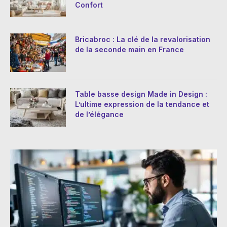
Confort
Bricabroc : La clé de la revalorisation
de la seconde main en France
Table basse design Made in Design :
L’ultime expression de la tendance et
de l’élégance