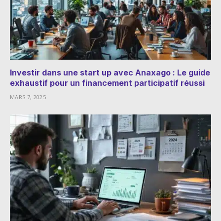
Investir dans une start up avec Anaxago : Le guide
exhaustif pour un financement participatif réussi
MARS 7, 2025