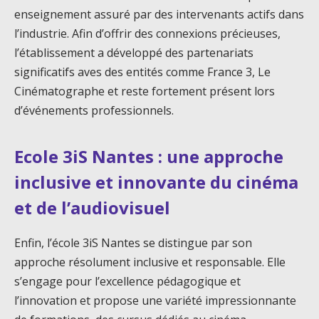
enseignement assuré par des intervenants actifs dans
l’industrie. Afin d’offrir des connexions précieuses,
l’établissement a développé des partenariats
significatifs aves des entités comme France 3, Le
Cinématographe et reste fortement présent lors
d’événements professionnels.
Ecole 3iS Nantes : une approche
inclusive et innovante du cinéma
et de l’audiovisuel
Enfin, l’école 3iS Nantes se distingue par son
approche résolument inclusive et responsable. Elle
s’engage pour l’excellence pédagogique et
l’innovation et propose une variété impressionnante