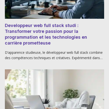
Developpeur web full stack studi :
Transformer votre passion pour la
programmation et les technologies en
carrière prometteuse
D’apparence studieuse, le développeur web full stack combine
des compétences techniques et créatives. Expérimenté dans…