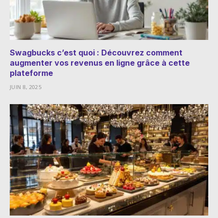
Swagbucks c’est quoi : Découvrez comment
augmenter vos revenus en ligne grâce à cette
plateforme
JUIN 8, 2025