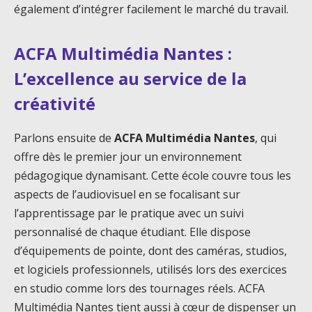
également d’intégrer facilement le marché du travail.
ACFA Multimédia Nantes :
L’excellence au service de la
créativité
Parlons ensuite de
ACFA Multimédia Nantes
, qui
offre dès le premier jour un environnement
pédagogique dynamisant. Cette école couvre tous les
aspects de l’audiovisuel en se focalisant sur
l’apprentissage par le pratique avec un suivi
personnalisé de chaque étudiant. Elle dispose
d’équipements de pointe, dont des caméras, studios,
et logiciels professionnels, utilisés lors des exercices
en studio comme lors des tournages réels. ACFA
Multimédia Nantes tient aussi à cœur de dispenser un