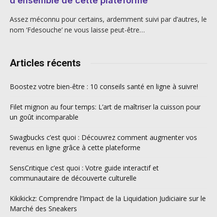
d’ensemble de cette plateforme
Assez méconnu pour certains, ardemment suivi par d’autres, le
nom ‘Fdesouche’ ne vous laisse peut-être…
Articles récents
Boostez votre bien-être : 10 conseils santé en ligne à suivre!
Filet mignon au four temps: L’art de maîtriser la cuisson pour
un goût incomparable
Swagbucks c’est quoi : Découvrez comment augmenter vos
revenus en ligne grâce à cette plateforme
SensCritique c’est quoi : Votre guide interactif et
communautaire de découverte culturelle
Kikikickz: Comprendre l’Impact de la Liquidation Judiciaire sur le
Marché des Sneakers