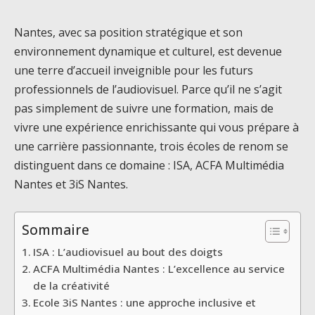
Nantes, avec sa position stratégique et son
environnement dynamique et culturel, est devenue
une terre d’accueil inveignible pour les futurs
professionnels de l’audiovisuel. Parce qu’il ne s’agit
pas simplement de suivre une formation, mais de
vivre une expérience enrichissante qui vous prépare à
une carrière passionnante, trois écoles de renom se
distinguent dans ce domaine : ISA, ACFA Multimédia
Nantes et 3iS Nantes.
Sommaire
ISA : L’audiovisuel au bout des doigts
ACFA Multimédia Nantes : L’excellence au service
de la créativité
Ecole 3iS Nantes : une approche inclusive et