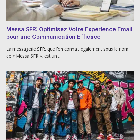
Messa SFR: Optimisez Votre Expérience Email
pour une Communication Efficace
La messagerie SFR, que l’on connait également sous le nom
de « Messa SFR », est un…