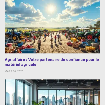
Agriaffaire : Votre partenaire de confiance pour le
matériel agricole
MARS 16, 2025