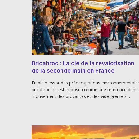
Bricabroc : La clé de la revalorisation
de la seconde main en France
En plein essor des préoccupations environnementale
bricabroc.fr s’est imposé comme une référence dans 
mouvement des brocantes et des vide-greniers…