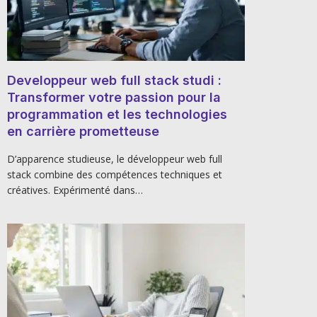
Developpeur web full stack studi :
Transformer votre passion pour la
programmation et les technologies
en carrière prometteuse
D’apparence studieuse, le développeur web full
stack combine des compétences techniques et
créatives. Expérimenté dans…