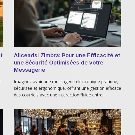
t
Aliceadsl Zimbra: Pour une Efficacité et
une Sécurité Optimisées de votre
Messagerie
d
Imaginez avoir une messagerie électronique pratique,
sécurisée et ergonomique, offrant une gestion efficace
des courriels avec une interaction fluide entre…