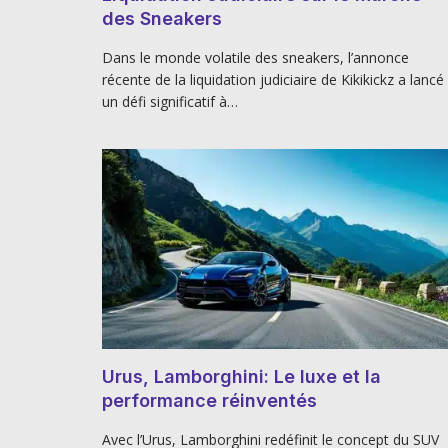
des Sneakers
Dans le monde volatile des sneakers, l’annonce
récente de la liquidation judiciaire de Kikikickz a lancé
un défi significatif à…
Urus, Lamborghini: Le luxe et la
performance réinventés
Avec l’Urus, Lamborghini redéfinit le concept du SUV