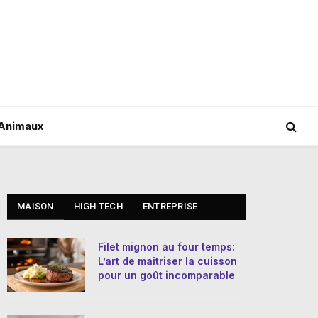
Animaux
MAISON
HIGH TECH
ENTREPRISE
Filet mignon au four temps:
L’art de maîtriser la cuisson
pour un goût incomparable