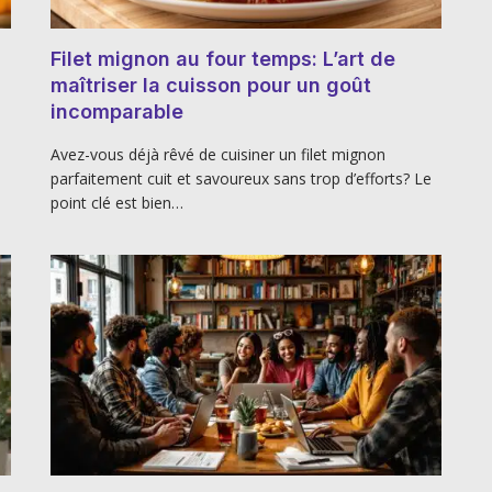
Filet mignon au four temps: L’art de
maîtriser la cuisson pour un goût
incomparable
Avez-vous déjà rêvé de cuisiner un filet mignon
parfaitement cuit et savoureux sans trop d’efforts? Le
point clé est bien…