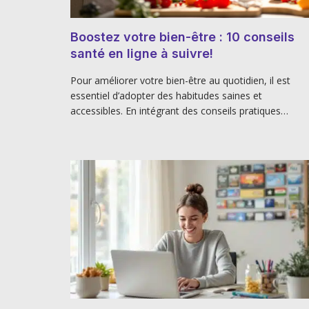
Boostez votre bien-être : 10 conseils
santé en ligne à suivre!
Pour améliorer votre bien-être au quotidien, il est
essentiel d’adopter des habitudes saines et
accessibles. En intégrant des conseils pratiques…