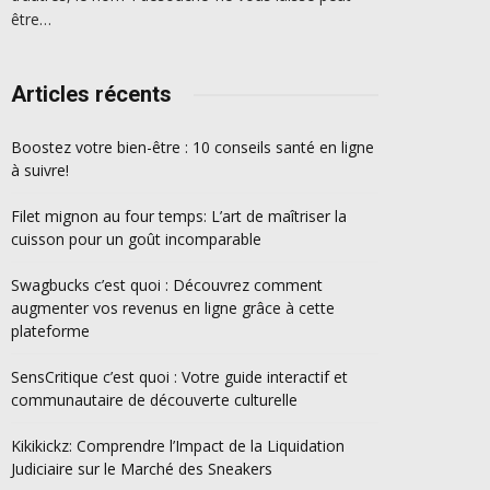
être…
Articles récents
Boostez votre bien-être : 10 conseils santé en ligne
à suivre!
Filet mignon au four temps: L’art de maîtriser la
cuisson pour un goût incomparable
Swagbucks c’est quoi : Découvrez comment
augmenter vos revenus en ligne grâce à cette
plateforme
SensCritique c’est quoi : Votre guide interactif et
communautaire de découverte culturelle
Kikikickz: Comprendre l’Impact de la Liquidation
Judiciaire sur le Marché des Sneakers