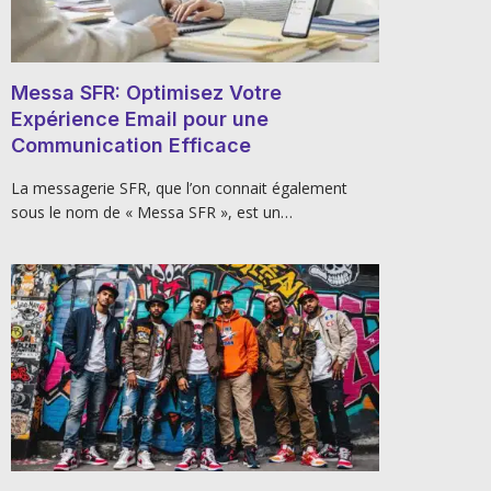
Messa SFR: Optimisez Votre
Expérience Email pour une
Communication Efficace
La messagerie SFR, que l’on connait également
sous le nom de « Messa SFR », est un…