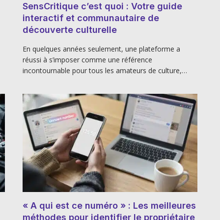
SensCritique c’est quoi : Votre guide
interactif et communautaire de
découverte culturelle
En quelques années seulement, une plateforme a
réussi à s’imposer comme une référence
incontournable pour tous les amateurs de culture,…
« A qui est ce numéro » : Les meilleures
méthodes pour identifier le propriétaire