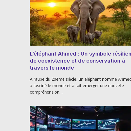
L’éléphant Ahmed : Un symbole résilien
de coexistence et de conservation à
travers le monde
A l’aube du 20ème siècle, un éléphant nommé Ahme
a fasciné le monde et a fait émerger une nouvelle
compréhension…