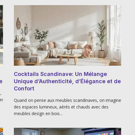
Cocktails Scandinave: Un Mélange
e
Unique d’Authenticité, d’Élégance et de
Confort
,
un
Quand on pense aux meubles scandinaves, on imagine
des espaces lumineux, aérés et chauds avec des
meubles design en bois…