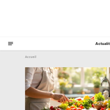
Actuali
Accueil