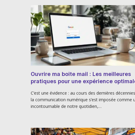
Ouvrire ma boite mail : Les meilleures
pratiques pour une expérience optimal
C’est une évidence : au cours des dernières décennies
la communication numérique s’est imposée comme 
incontournable de notre quotidien,…