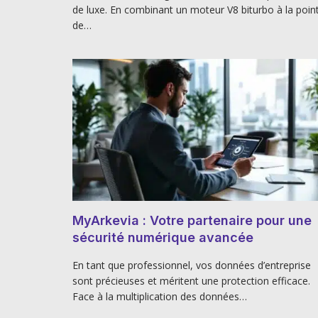
de luxe. En combinant un moteur V8 biturbo à la poin
de…
MyArkevia : Votre partenaire pour une
sécurité numérique avancée
En tant que professionnel, vos données d’entreprise
sont précieuses et méritent une protection efficace.
Face à la multiplication des données…