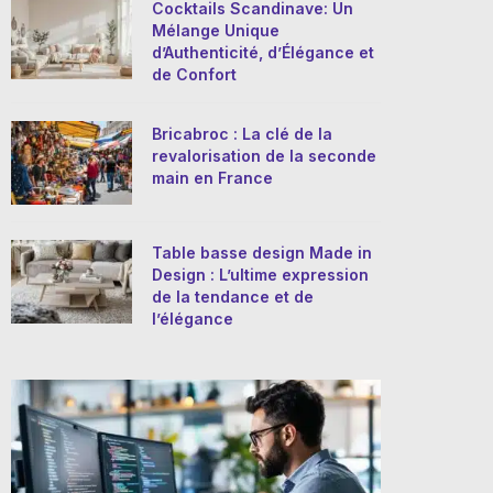
Cocktails Scandinave: Un
Mélange Unique
d’Authenticité, d’Élégance et
de Confort
Bricabroc : La clé de la
revalorisation de la seconde
main en France
Table basse design Made in
Design : L’ultime expression
de la tendance et de
l’élégance